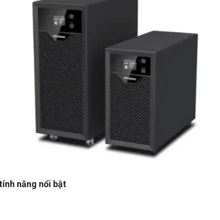
ính năng nổi bật