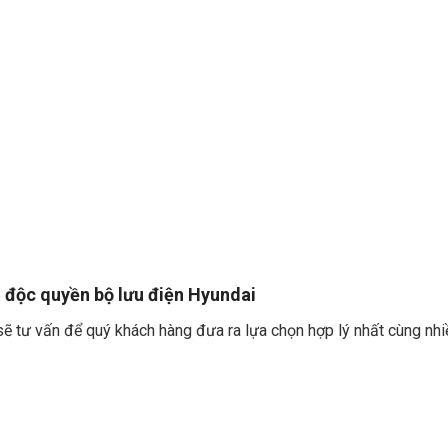
i độc quyền bộ lưu điện Hyundai
i sẽ tư vấn để quý khách hàng đưa ra lựa chọn hợp lý nhất cùng nhi