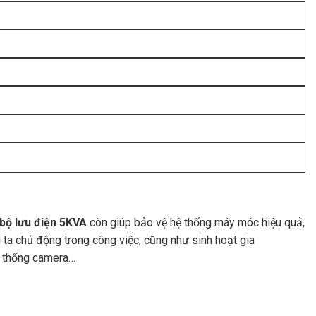
bộ lưu điện 5KVA
còn giúp bảo vệ hệ thống máy móc hiệu quả,
 ta chủ động trong công việc, cũng như sinh hoạt gia
ệ thống camera…