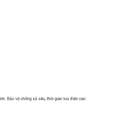
lớn. Bảo vệ chống xả sâu, thời gian lưu điện cao.