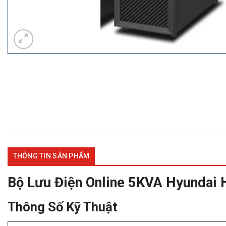
THÔNG TIN SẢN PHẨM
Bộ Lưu Điện Online 5KVA Hyundai
Thông Số Kỹ Thuật