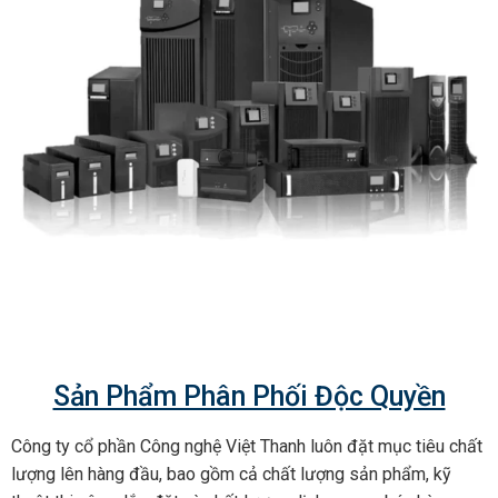
Sản Phẩm Phân Phối Độc Quyền
Công ty cổ phần Công nghệ Việt Thanh luôn đặt mục tiêu chất
lượng lên hàng đầu, bao gồm cả chất lượng sản phẩm, kỹ