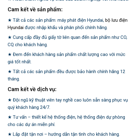
Cam kết về sản phẩm:
★ Tất cả các sản phẩm: máy phát điện Hyundai,
bộ lưu điện
Hyundai
được nhập khẩu và phân phối chính hãng.
★ Cung cấp đầy đủ giấy tờ liên quan đến sản phẩm như CO,
CQ cho khách hàng.
★ Đem đến khách hàng sản phẩm chất lượng cao với mức
giá tốt nhất.
★ Tất cả các sản phẩm đều được bảo hành chính hãng 12
tháng.
Cam kết về dịch vụ:
★ Đội ngũ kỹ thuật viên tay nghề cao luôn sẵn sàng phục vụ
quý khách hàng 24/7.
★ Tư vấn – thiết kế hệ thống điện, hệ thống điện dự phòng
cho các dự án miễn phí.
★ Lắp đặt tận nơi – hướng dẫn tận tình cho khách hàng.