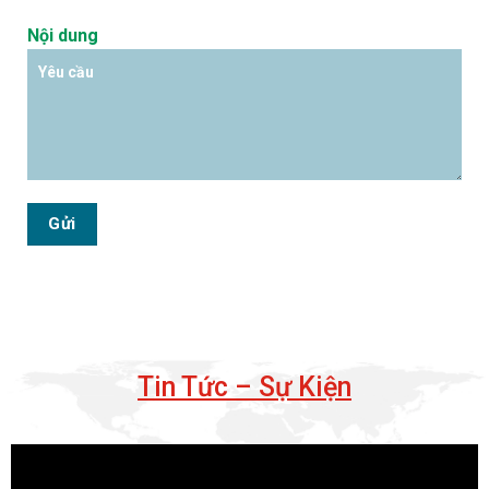
Nội dung
Tin Tức – Sự Kiện