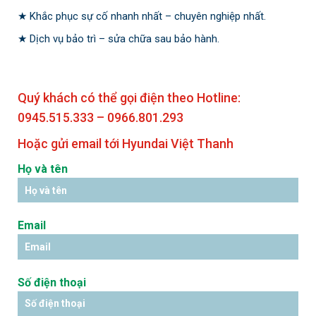
★ Khắc phục sự cố nhanh nhất – chuyên nghiệp nhất.
★ Dịch vụ bảo trì – sửa chữa sau bảo hành.
Quý khách có thể gọi điện theo Hotline:
0945.515.333 – 0966.801.293
Hoặc gửi email tới Hyundai Việt Thanh
Họ và tên
Email
Số điện thoại