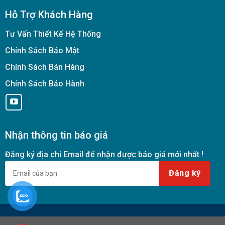
Hỗ Trợ Khách Hàng
Tư Vấn Thiết Kế Hệ Thống
Chính Sách Bảo Mật
Chính Sách Bán Hàng
Chính Sách Bảo Hành
Nhận thông tin báo giá
Đăng ký địa chỉ Email để nhận được báo giá mới nhất !