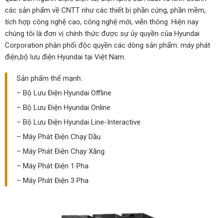
các sản phẩm về CNTT như các thiết bị phần cứng, phần mềm,
tích hợp công nghệ cao, công nghệ mới, viễn thông. Hiện nay
chúng tôi là đơn vị chính thức được sự ủy quyền của Hyundai
Corporation phân phối độc quyền các dòng sản phẩm: máy phát
điện,bộ lưu điện Hyundai tại Việt Nam.
Sản phẩm thế mạnh:
–
Bộ Lưu Điện Hyundai Offline
–
Bộ Lưu Điện Hyundai Online
– Bộ Lưu Điện Hyundai Line-Interactive
–
Máy Phát Điện Chạy Dầu
–
Máy Phát Điện Chạy Xăng
– Máy Phát Điện 1 Pha
– Máy Phát Điện 3 Pha