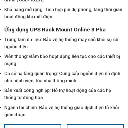
Khả năng mở rộng: Tích hợp pin dự phòng, tăng thời gian
hoạt động khi mất điện.
Ứng dụng UPS Rack Mount Online 3 Pha
Trung tâm dữ liệu: Bảo vệ hệ thống máy chủ khỏi sự cố
nguồn điện.
Viễn thông: Đảm bảo hoạt động liên tục cho các thiết bị
mạng.
Cơ sở hạ tầng quan trọng: Cung cấp nguồn điện ổn định
cho bệnh viện, tòa nhà thông minh.
Sản xuất công nghiệp: Hỗ trợ hoạt động của các hệ
thống tự động hóa.
Ngành tài chính: Bảo vệ hệ thống giao dịch điện tử khỏi
gián đoạn.