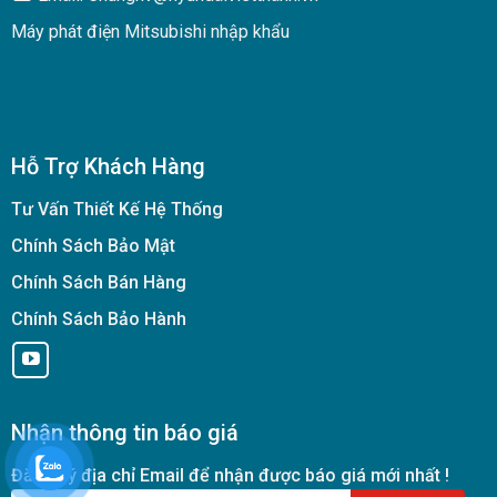
Máy phát điện Mitsubishi nhập khẩu
Hỗ Trợ Khách Hàng
Tư Vấn Thiết Kế Hệ Thống
Chính Sách Bảo Mật
Chính Sách Bán Hàng
Chính Sách Bảo Hành
Nhận thông tin báo giá
Đăng ký địa chỉ Email để nhận được báo giá mới nhất !