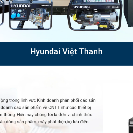
Hyundai Việt Thanh
ộng trong lĩnh vực Kinh doanh phân phối các sản
nh doanh các sản phẩm về CNTT như các thiết bị
 thông. Hiện nay chúng tôi là đơn vị chính thức
ác dòng sản phẩm: máy phát điện,bộ lưu điện