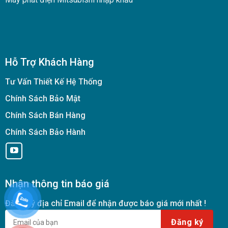
Hỗ Trợ Khách Hàng
Tư Vấn Thiết Kế Hệ Thống
Chính Sách Bảo Mật
Chính Sách Bán Hàng
Chính Sách Bảo Hành
Nhận thông tin báo giá
Đăng ký địa chỉ Email để nhận được báo giá mới nhất !