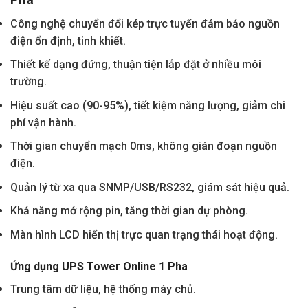
Công nghệ chuyển đổi kép trực tuyến đảm bảo nguồn
điện ổn định, tinh khiết.
Thiết kế dạng đứng, thuận tiện lắp đặt ở nhiều môi
trường.
Hiệu suất cao (90-95%), tiết kiệm năng lượng, giảm chi
phí vận hành.
Thời gian chuyển mạch 0ms, không gián đoạn nguồn
điện.
Quản lý từ xa qua SNMP/USB/RS232, giám sát hiệu quả.
Khả năng mở rộng pin, tăng thời gian dự phòng.
Màn hình LCD hiển thị trực quan trạng thái hoạt động.
Ứng dụng UPS Tower Online 1 Pha
Trung tâm dữ liệu, hệ thống máy chủ.