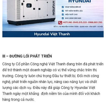
III – ĐƯỜNG LỐI PHÁT TRIỂN
Công ty Cổ phần Công nghệ Việt Thanh đang trên đà phát triển
để trở thành một doanh nghiệp có vị thế vững chắc trên thị
trường. Công ty luôn chú trọng Đầu tư thiết bị. Đổi mới công
nghệ, phát triển nguồn nhân lực, nâng cao năng lực và chất
lượng các dịch vụ. Điều này đã giúp Công ty Hyundai Việt
Thanh ngày một khẳng định niềm tin của mình đối với khách
hàng trong cả nước.