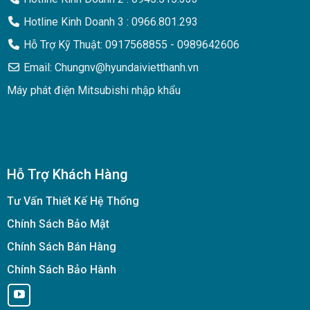
Hotline Kinh Doanh 3 : 0966.801.293
Hỗ Trợ Kỹ Thuật: 0917568855 - 0989642606
Email: Chungnv@hyundaivietthanh.vn
Máy phát điện Mitsubishi nhập khẩu
Hỗ Trợ Khách Hàng
Tư Vấn Thiết Kế Hệ Thống
Chính Sách Bảo Mật
Chính Sách Bán Hàng
Chính Sách Bảo Hành