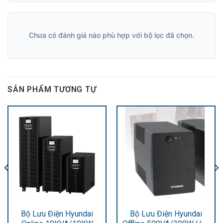
Chưa có đánh giá nào phù hợp với bộ lọc đã chọn.
SẢN PHẨM TƯƠNG TỰ
Bộ Lưu Điện Hyundai
Bộ Lưu Điện Hyundai