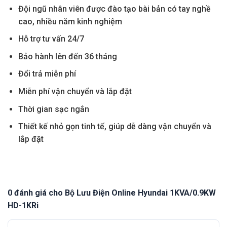
Đội ngũ nhân viên được đào tạo bài bản có tay nghề
cao, nhiều năm kinh nghiệm
Hỗ
trợ tư vấn 24/7
Bảo hành lên đến 36 tháng
Đổi
trả miễn phí
Miễn
phí vận chuyển và lắp đặt
Thời
gian sạc ngắn
Thiết
kế nhỏ gọn tinh tế, giúp dễ dàng vận chuyển và
lắp đặt
0 đánh giá cho Bộ Lưu Điện Online Hyundai 1KVA/0.9KW
HD-1KRi