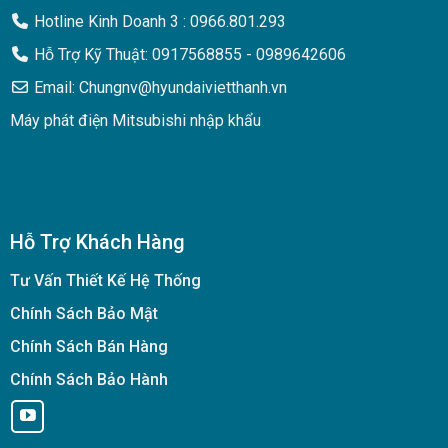
Hotline Kinh Doanh 3 : 0966.801.293
Hỗ Trợ Kỹ Thuật: 0917568855 - 0989642606
Email: Chungnv@hyundaivietthanh.vn
Máy phát điện Mitsubishi nhập khẩu
Hỗ Trợ Khách Hàng
Tư Vấn Thiết Kế Hệ Thống
Chính Sách Bảo Mật
Chính Sách Bán Hàng
Chính Sách Bảo Hành