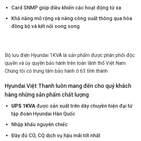
Card SNMP giúp điều khiển các hoạt động từ xa
Khả năng mở rộng và nâng công suất thông qua hòa
đồng bộ và kết nối song song
Bộ lưu điện Hyundai 1KVA là sản phẩm được phân phối độc
quyền và ủy quyền bảo hành trên toàn lãnh thổ Việt Nam.
Chúng tôi có trung tâm bảo hành ở 63 tỉnh thành
Hyundai Việt Thanh luôn mang đến cho quý khách
hàng những sản phẩm chất lượng
UPS 1KVA
được sản
xuất trên dây chuyền hiện đại từ
tập đoàn Hyundai Hàn Quốc
Nhập
khẩu nguyên chiếc
Đầy
đủ CO, CQ dịch vụ hậu mãi tốt nhất