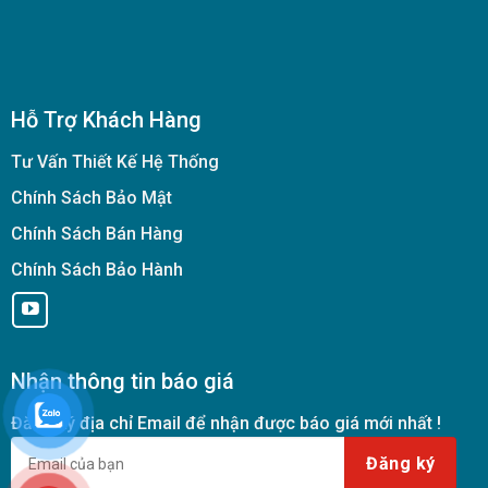
Hỗ Trợ Khách Hàng
Tư Vấn Thiết Kế Hệ Thống
Chính Sách Bảo Mật
Chính Sách Bán Hàng
Chính Sách Bảo Hành
Nhận thông tin báo giá
Đăng ký địa chỉ Email để nhận được báo giá mới nhất !