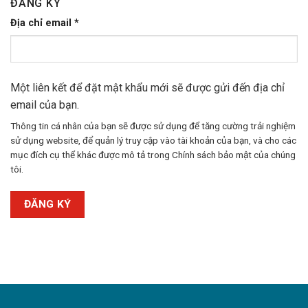
ĐĂNG KÝ
Bắt
Địa chỉ email
*
buộc
Một liên kết để đặt mật khẩu mới sẽ được gửi đến địa chỉ
email của bạn.
Thông tin cá nhân của bạn sẽ được sử dụng để tăng cường trải nghiệm
sử dụng website, để quản lý truy cập vào tài khoản của bạn, và cho các
mục đích cụ thể khác được mô tả trong
Chính sách bảo mật
của chúng
tôi.
ĐĂNG KÝ