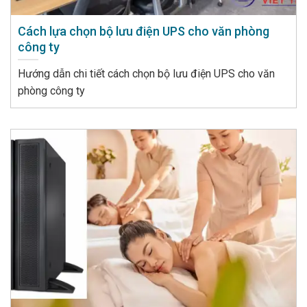
Cách lựa chọn bộ lưu điện UPS cho văn phòng
công ty
Hướng dẫn chi tiết cách chọn bộ lưu điện UPS cho văn
phòng công ty