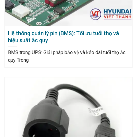
Hệ thống quản lý pin (BMS): Tối ưu tuổi thọ và
hiệu suất ắc quy
BMS trong UPS: Giải pháp bảo vệ và kéo dài tuổi thọ ắc
quy Trong