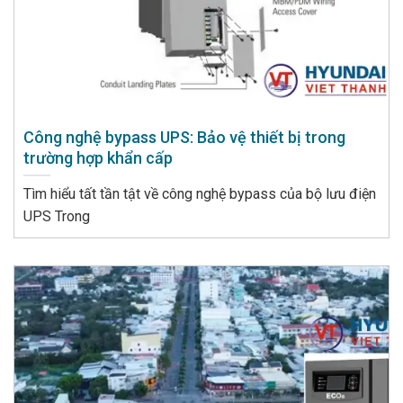
Công nghệ bypass UPS: Bảo vệ thiết bị trong
trường hợp khẩn cấp
Tìm hiểu tất tần tật về công nghệ bypass của bộ lưu điện
UPS Trong