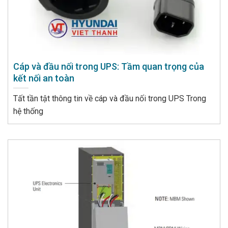
Cáp và đầu nối trong UPS: Tầm quan trọng của
kết nối an toàn
Tất tần tật thông tin về cáp và đầu nối trong UPS Trong
hệ thống