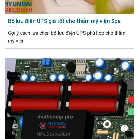
Bộ lưu điện UPS giá tốt cho thẩm mỹ viện Spa
Gợi ý cách lựa chọn bộ lưu điện UPS phù hợp cho thẩm
mỹ viện