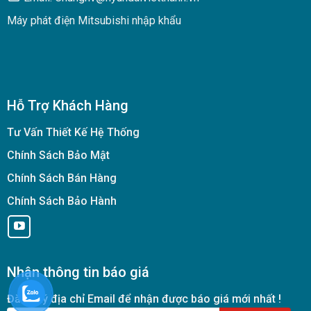
Máy phát điện Mitsubishi nhập khẩu
Hỗ Trợ Khách Hàng
Tư Vấn Thiết Kế Hệ Thống
Chính Sách Bảo Mật
Chính Sách Bán Hàng
Chính Sách Bảo Hành
Nhận thông tin báo giá
Đăng ký địa chỉ Email để nhận được báo giá mới nhất !