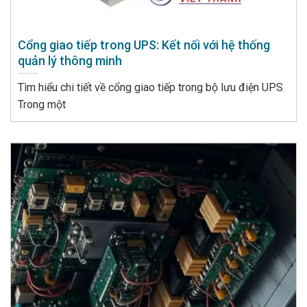
Cổng giao tiếp trong UPS: Kết nối với hệ thống
quản lý thông minh
Tìm hiểu chi tiết về cổng giao tiếp trong bộ lưu điện UPS
Trong một