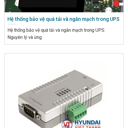
Hệ thống bảo vệ quá tải và ngắn mạch trong UPS
Hệ thống bảo vệ quá tải và ngắn mạch trong UPS:
Nguyên lý và ứng