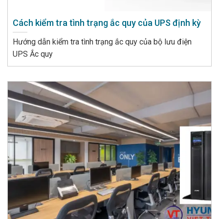
Cách kiểm tra tình trạng ắc quy của UPS định kỳ
Hướng dẫn kiểm tra tình trạng ắc quy của bộ lưu điện
UPS Ắc quy