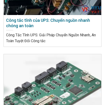
Công tắc tĩnh của UPS: Chuyển nguồn nhanh
chóng an toàn
Công Tắc Tĩnh UPS: Giải Pháp Chuyển Nguồn Nhanh, An
Toàn Tuyệt Đối Công tắc