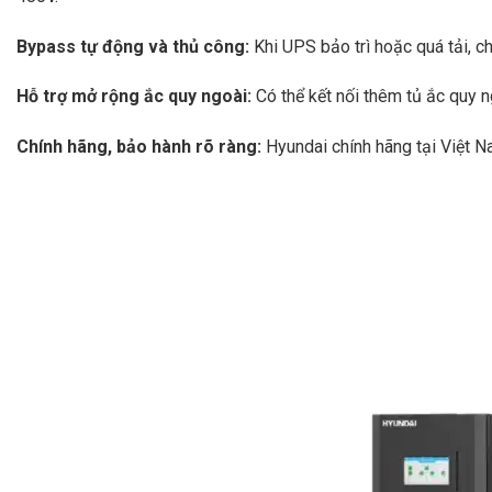
Bypass tự động và thủ công:
Khi UPS bảo trì hoặc quá tải, 
Hỗ trợ mở rộng ắc quy ngoài:
Có thể kết nối thêm tủ ắc quy 
Chính hãng, bảo hành rõ ràng:
Hyundai chính hãng tại Việt N