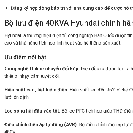
Đăng ký hợp đồng bảo trì với nhà cung cấp để được hỗ tr
Bộ lưu điện 40KVA Hyundai chính hã
Hyundai là thương hiệu điện tử công nghiệp Hàn Quốc được tin
cao và khả năng tích hợp linh hoạt vào hệ thống sản xuất.
Ưu điểm nổi bật
Công nghệ Online chuyển đổi kép:
Điện đầu ra được tạo ra h
thiết bị nhạy cảm tuyệt đối.
Hiệu suất cao, tiết kiệm điện:
Hiệu suất lên đến 96% ở chế đ
lưới ổn định.
Lọc sóng hài đầu vào tốt:
Bộ lọc PFC tích hợp giúp THD điện 
Điều chỉnh điện áp tự động (AVR):
Bộ điều chỉnh điện áp tự 
480V.