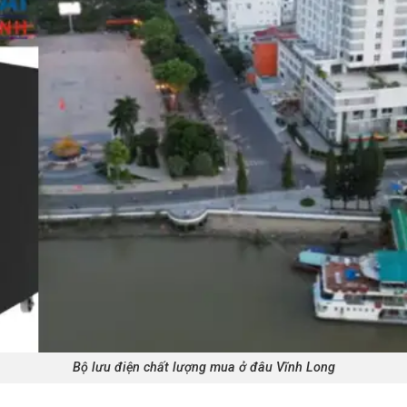
Bộ lưu điện chất lượng mua ở đâu Vĩnh Long