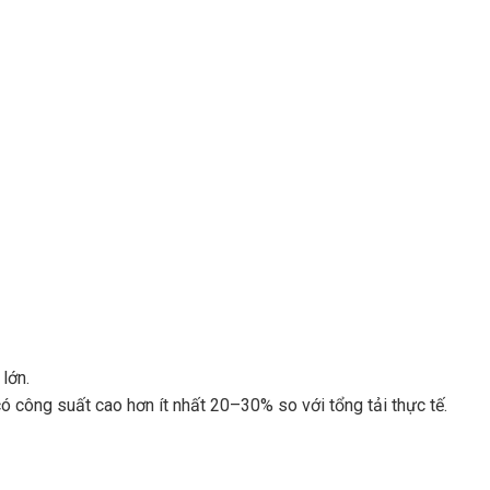
lớn.
ó công suất cao hơn ít nhất 20–30% so với tổng tải thực tế.