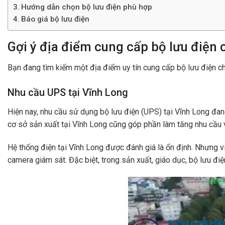
Hướng dẫn chọn bộ lưu điện phù hợp
Báo giá bộ lưu điện
Gợi ý địa điểm cung cấp bộ lưu điện 
Bạn đang tìm kiếm một địa điểm uy tín cung cấp bộ lưu điện c
Nhu cầu UPS tại Vĩnh Long
Hiện nay, nhu cầu sử dụng bộ lưu điện (UPS) tại Vĩnh Long đang
cơ sở sản xuất tại Vĩnh Long cũng góp phần làm tăng nhu cầu v
Hệ thống điện tại Vĩnh Long được đánh giá là ổn định. Nhưng việ
camera giám sát. Đặc biệt, trong sản xuất, giáo dục, bộ lưu điện