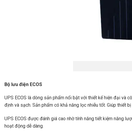
Bộ lưu điện ECOS
UPS ECOS là dòng sản phẩm nổi bật với thiết kế hiện đại và côn
định và sạch. Sản phẩm có khả năng lọc nhiễu tốt. Giúp thiết b
UPS ECOS được đánh giá cao nhờ tính năng tiết kiệm năng lượn
hoạt động dễ dàng.