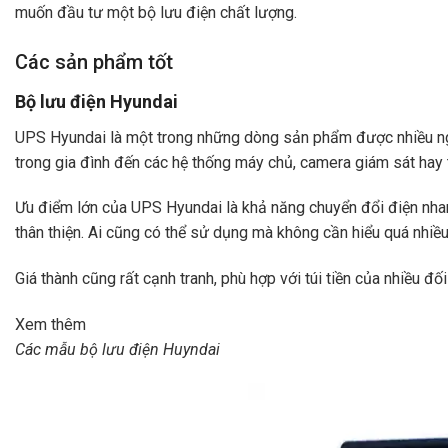
muốn đầu tư một bộ lưu điện chất lượng.
Các sản phẩm tốt
Bộ lưu điện Hyundai
UPS Hyundai là một trong những dòng sản phẩm được nhiều ngư
trong gia đình đến các hệ thống máy chủ, camera giám sát hay th
Ưu điểm lớn của UPS Hyundai là khả năng chuyển đổi điện nhanh.
thân thiện. Ai cũng có thể sử dụng mà không cần hiểu quá nhiều
Giá thành cũng rất cạnh tranh, phù hợp với túi tiền của nhiều đố
Xem thêm
Các mẫu bộ lưu điện Huyndai