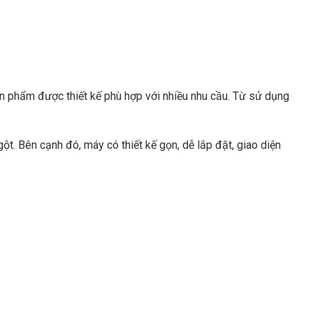
 phẩm được thiết kế phù hợp với nhiều nhu cầu. Từ sử dụng
t. Bên cạnh đó, máy có thiết kế gọn, dễ lắp đặt, giao diện