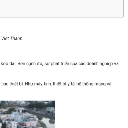
Việt Thanh
.
 kéo dài. Bên cạnh đó, sự phát triển của các doanh nghiệp và
c thiết bị. Như máy tính, thiết bị y tế, hệ thống mạng và