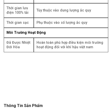
Thời gian lưu
Tùy thuộc vào dung lượng ắc quy
điện 100% tải
Thời gian sạc
Phụ thuộc vào số lượng ắc quy
Môi Trường Hoạt Động
Đã Được Nhiệt
Hoàn toàn phù hợp điều kiện môi trường
Đới Hóa
hoạt động đối với khí hậu việt nam
Thông Tin Sản Phẩm