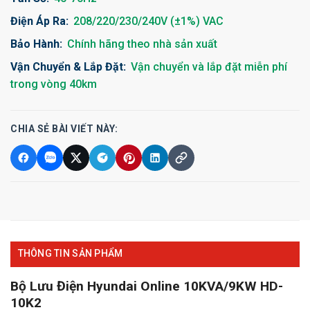
Điện Áp Ra:
208/220/230/240V (±1%) VAC
Bảo Hành:
Chính hãng theo nhà sản xuất
Vận Chuyển & Lắp Đặt:
Vận chuyển và lắp đặt miễn phí
trong vòng 40km
CHIA SẺ BÀI VIẾT NÀY:
THÔNG TIN SẢN PHẨM
Bộ Lưu Điện Hyundai Online 10KVA/9KW HD-
10K2