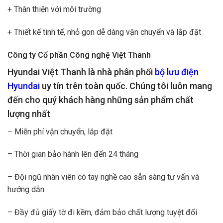
+ Thân thiện với môi trường
+ Thiết kế tinh tế, nhỏ gon dễ dàng vận chuyển và lắp đặt
Công ty Cổ phần Công nghệ Việt Thanh
Hyundai Việt Thanh là nhà phân phối
bộ lưu điện
Hyundai
uy tín trên toàn quốc. Chúng tôi luôn mang
đến cho quý khách hàng những sản phẩm chất
lượng nhất
– Miễn phí vận chuyển, lắp đặt
– Thời gian bảo hành lên đến 24 tháng
– Đội ngũ nhân viên có tay nghề cao sẵn sàng tư vấn và
hướng dẫn
– Đầy đủ giấy tờ đi kềm, đảm bảo chất lượng tuyệt đối