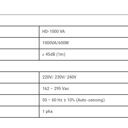
HD-1000 VA
1000VA/600W
≤ 45dB (1m)
220V/ 230V/ 240V
162 – 295 Vac
50 – 60 Hz ± 10% (Auto-sensing)
1 pha