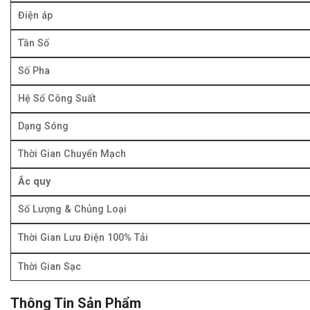
Điện áp
Tần Số
Số Pha
Hệ Số Công Suất
Dạng Sóng
Thời Gian Chuyển Mạch
Ắc quy
Số Lượng & Chủng Loại
Thời Gian Lưu Điện 100% Tải
Thời Gian Sạc
Thông Tin Sản Phẩm