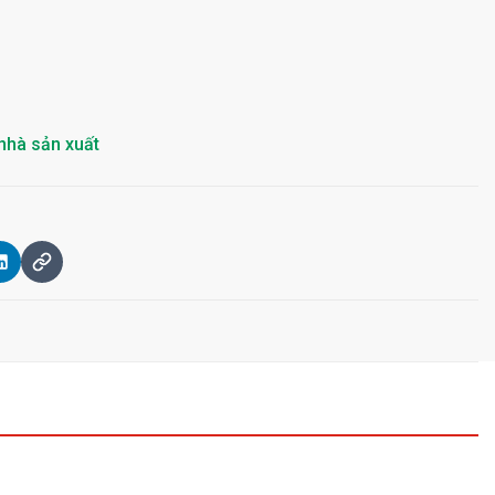
nhà sản xuất