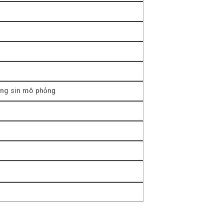
sóng sin mô phỏng