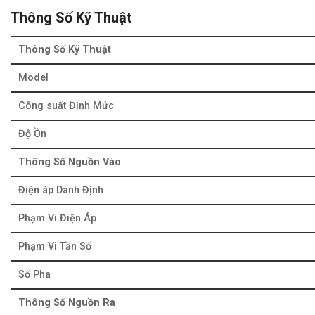
Thông Số Kỹ Thuật
Thông Số Kỹ Thuật
Model
Công suất Định Mức
Độ Ồn
Thông Số Nguồn Vào
Điện áp Danh Định
Phạm Vi Điện Áp
Phạm Vi Tần Số
Số Pha
Thông Số Nguồn Ra