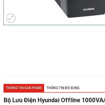
THÔNG TIN SẢN PHẨM
THÔNG TIN BỔ SUNG
Bộ Lưu Điện Hyundai Offline 1000