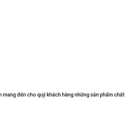
luôn mang đến cho quý khách hàng những sản phẩm chất