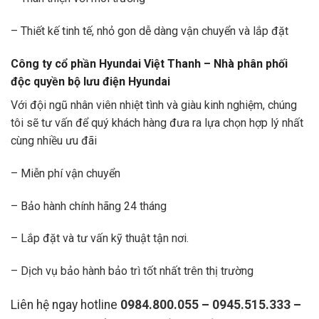
– Thiết kế tinh tế, nhỏ gon dễ dàng vận chuyển và lắp đặt
Công ty cổ phần Hyundai Việt Thanh – Nhà phân phối
độc quyền bộ lưu điện Hyundai
Với đội ngũ nhân viên nhiệt tình và giàu kinh nghiệm, chúng
tôi sẽ tư vấn để quý khách hàng đưa ra lựa chọn hợp lý nhất
cùng nhiều ưu đãi
– Miễn phí vận chuyển
– Bảo hành chính hãng 24 tháng
– Lắp đặt và tư vấn kỹ thuật tận nơi.
– Dịch vụ bảo hành bảo trì tốt nhất trên thị trường
Liên hệ ngay hotline
0984.800.055 – 0945.515.333 –