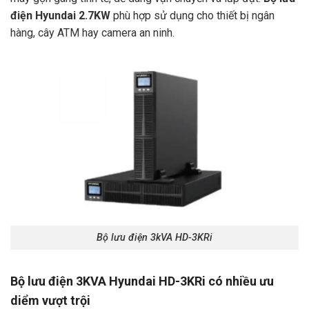
điện Hyundai 2.7KW
phù hợp sử dụng cho thiết bị ngân
hàng, cây ATM hay camera an ninh.
Bộ lưu điện 3kVA HD-3KRi
Bộ lưu điện 3KVA Hyundai HD-3KRi có nhiều ưu
diểm vượt trội