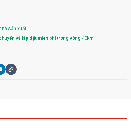
nhà sản xuất
chuyển và lắp đặt miễn phí trong vòng 40km