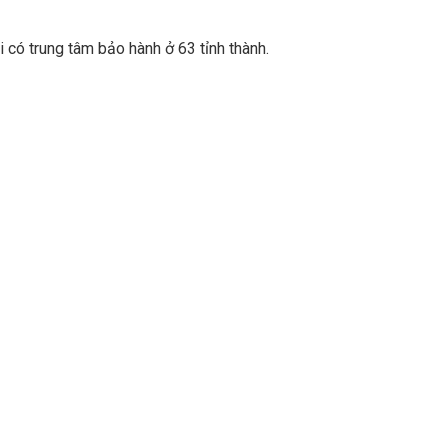
 có trung tâm bảo hành ở 63 tỉnh thành.