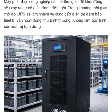
Máy phát điện công nghiệp cần có thời gian để khởi động
nếu xảy ra sự cố gián đoạn đột ngột. Trong khoảng thời gian
chờ đó, UPS sẽ làm nhiệm vụ cung cấp điện để đảm bảo
thiết bị vẫn hoạt động như bình thường. Không làm quy trình
sản xuất bị tạm dừng.