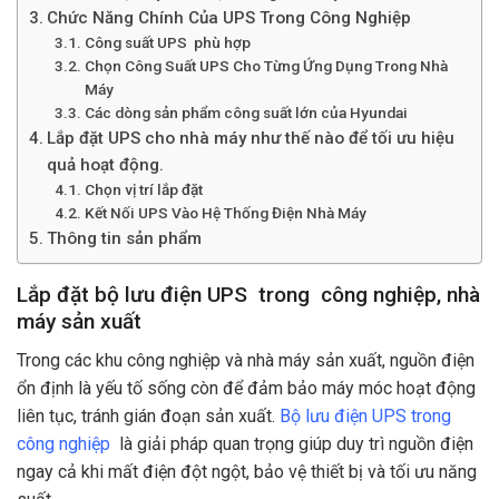
Chức Năng Chính Của UPS Trong Công Nghiệp
Công suất UPS phù hợp
Chọn Công Suất UPS Cho Từng Ứng Dụng Trong Nhà
Máy
Các dòng sản phẩm công suất lớn của Hyundai
Lắp đặt UPS cho nhà máy như thế nào để tối ưu hiệu
quả hoạt động.
Chọn vị trí lắp đặt
Kết Nối UPS Vào Hệ Thống Điện Nhà Máy
Thông tin sản phẩm
Lắp đặt bộ lưu điện UPS trong công nghiệp, nhà
máy sản xuất
Trong các khu công nghiệp và nhà máy sản xuất, nguồn điện
ổn định là yếu tố sống còn để đảm bảo máy móc hoạt động
liên tục, tránh gián đoạn sản xuất.
Bộ lưu điện UPS trong
công nghiệp
là giải pháp quan trọng giúp duy trì nguồn điện
ngay cả khi mất điện đột ngột, bảo vệ thiết bị và tối ưu năng