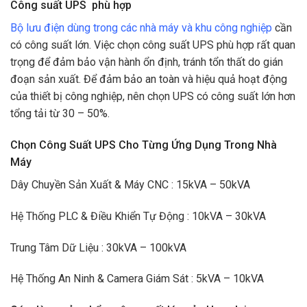
Công suất UPS phù hợp
Bộ lưu điện dùng trong các nhà máy và khu công nghiệp
cần
có công suất lớn. Việc chọn công suất UPS phù hợp rất quan
trọng để đảm bảo vận hành ổn định, tránh tổn thất do gián
đoạn sản xuất. Để đảm bảo an toàn và hiệu quả hoạt động
của thiết bị công nghiệp, nên chọn UPS có công suất lớn hơn
tổng tải từ 30 – 50%.
Chọn Công Suất UPS Cho Từng Ứng Dụng Trong Nhà
Máy
Dây Chuyền Sản Xuất & Máy CNC : 15kVA – 50kVA
Hệ Thống PLC & Điều Khiển Tự Động : 10kVA – 30kVA
Trung Tâm Dữ Liệu : 30kVA – 100kVA
Hệ Thống An Ninh & Camera Giám Sát : 5kVA – 10kVA