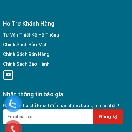
Hỗ Trợ Khách Hàng
Tư Vấn Thiết Kế Hệ Thống
Chính Sách Bảo Mật
Chính Sách Bán Hàng
Chính Sách Bảo Hành
Nhận thông tin báo giá
Đăng ký địa chỉ Email để nhận được báo giá mới nhất !