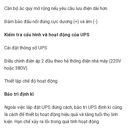
Cần bộ ắc quy mở rộng nếu yêu cầu lưu điện dài hơn.
Đảm bảo đấu nối đúng cực dương (+) và âm (-).
Kiểm tra cấu hình và hoạt động của UPS
Cài đặt thông số UPS
Điều chỉnh điện áp 2 đầu theo hệ thống điện nhà máy (220V
hoặc 380V).
Thiết lập chế độ hoạt động
Bảo trì định kì
Ngoài việc lắp đặt UPS đúng cách, bảo trì UPS định kì cũng
là cách để thiết bị hoạt động hiệu quả và tăng tuổi thọ linh
kiện. Hạn chế xảy ra lỗi trong quá tình hoạt động.