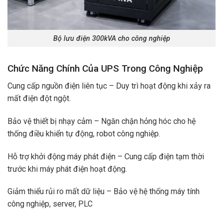
Bộ lưu điện 300kVA cho công nghiệp
Chức Năng Chính Của UPS Trong Công Nghiệp
Cung cấp nguồn điện liên tục – Duy trì hoạt động khi xảy ra
mất điện đột ngột.
Bảo vệ thiết bị nhạy cảm – Ngăn chặn hỏng hóc cho hệ
thống điều khiển tự động, robot công nghiệp.
Hỗ trợ khởi động máy phát điện – Cung cấp điện tạm thời
trước khi máy phát điện hoạt động.
Giảm thiểu rủi ro mất dữ liệu – Bảo vệ hệ thống máy tính
công nghiệp, server, PLC