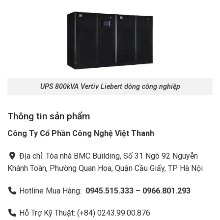
UPS 800kVA Vertiv Liebert dòng công nghiệp
Thông tin sản phẩm
Công Ty Cổ Phần Công Nghệ Việt Thanh
Địa chỉ: Tòa nhà BMC Building, Số 31 Ngõ 92 Nguyễn
Khánh Toàn, Phường Quan Hoa, Quận Cầu Giấy, TP. Hà Nội
Hotline Mua Hàng:
0945.515.333 – 0966.801.293
Hỗ Trợ Kỹ Thuật: (+84) 0243.99.00.876