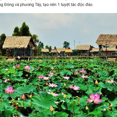
ng Đông và phương Tây, tạo nên 1 tuyệt tác độc đáo.