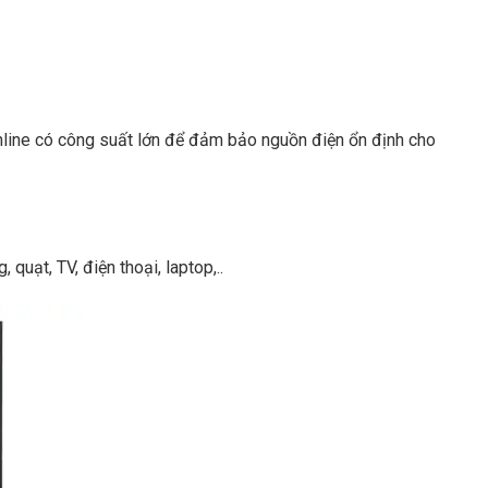
nline có công suất lớn để đảm bảo nguồn điện ổn định cho
quạt, TV, điện thoại, laptop,..