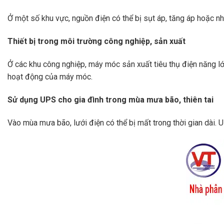
Ở một số khu vực, nguồn điện có thể bị sụt áp, tăng áp hoặc nhi
Thiết bị trong môi trường công nghiệp, sản xuất
Ở các khu công nghiệp, máy móc sản xuất tiêu thụ điện năng l
hoạt động của máy móc.
Sử dụng UPS cho gia đình trong mùa mưa bão, thiên tai
Vào mùa mưa bão, lưới điện có thể bị mất trong thời gian dài. UP