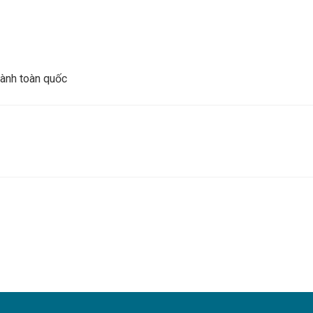
hành toàn quốc