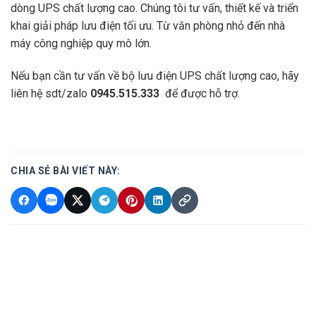
dòng UPS chất lượng cao. Chúng tôi tư vấn, thiết kế và triển
khai giải pháp lưu điện tối ưu. Từ văn phòng nhỏ đến nhà
máy công nghiệp quy mô lớn.
Nếu bạn cần tư vấn về bộ lưu điện UPS chất lượng cao, hãy
liên hệ sdt/zalo
0945.515.333
để được hỗ trợ.
CHIA SẺ BÀI VIẾT NÀY: