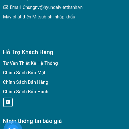
Email: Chungnv@hyundaivietthanh.vn
Máy phát điện Mitsubishi nhập khẩu
Hỗ Trợ Khách Hàng
Tư Vấn Thiết Kế Hệ Thống
Chính Sách Bảo Mật
Chính Sách Bán Hàng
Chính Sách Bảo Hành
Nhận thông tin báo giá