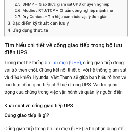
SNMP – Giao thức giám sát UPS chuyên nghiệp
Modbus RTU/TCP – Chuẩn công nghiệp mạnh mẽ
Dry Contact – Tín hiệu cảnh báo vật lý đơn giản
Đặc điểm kỹ thuật cần lưu ý
Ứng dụng thực tế
Tìm hiểu chi tiết về cổng giao tiếp trong bộ lưu
điện UPS
Trong một hệ thống
bộ lưu điện (UPS)
, cổng giao tiếp đóng
vai trò then chốt. Chúng kết nối thiết bị với hệ thống giám sát
và điều khiển. Hyundai Việt Thanh sẽ giúp bạn hiểu rõ hơn về
các loại cổng giao tiếp phổ biến trong UPS. Vai trò quan
trọng của chúng trong việc vận hành và quản lý nguồn điện.
Khái quát về cổng giao tiếp UPS
Cổng giao tiếp là gì?
Cổng giao tiếp trong bộ lưu điện (UPS) là bộ phận dùng để