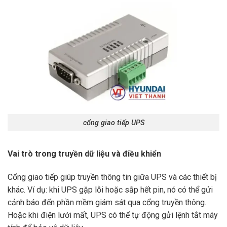
cổng giao tiếp UPS
Vai trò trong truyền dữ liệu và điều khiển
Cổng giao tiếp giúp truyền thông tin giữa UPS và các thiết bị
khác. Ví dụ: khi UPS gặp lỗi hoặc sắp hết pin, nó có thể gửi
cảnh báo đến phần mềm giám sát qua cổng truyền thông.
Hoặc khi điện lưới mất, UPS có thể tự động gửi lệnh tắt máy