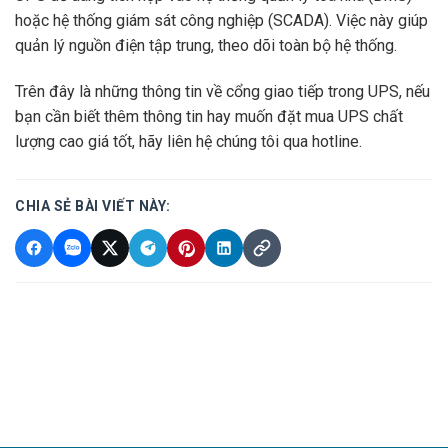
hoặc hệ thống giám sát công nghiệp (SCADA). Việc này giúp
quản lý nguồn điện tập trung, theo dõi toàn bộ hệ thống.
Trên đây là những thông tin về cổng giao tiếp trong UPS, nếu
bạn cần biết thêm thông tin hay muốn đặt mua UPS chất
lượng cao giá tốt, hãy liên hệ chúng tôi qua hotline.
CHIA SẺ BÀI VIẾT NÀY: