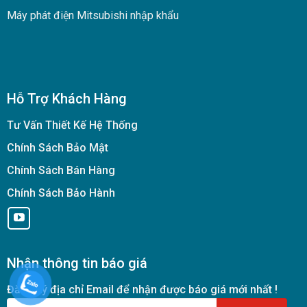
Máy phát điện Mitsubishi nhập khẩu
Hỗ Trợ Khách Hàng
Tư Vấn Thiết Kế Hệ Thống
Chính Sách Bảo Mật
Chính Sách Bán Hàng
Chính Sách Bảo Hành
Nhận thông tin báo giá
Đăng ký địa chỉ Email để nhận được báo giá mới nhất !