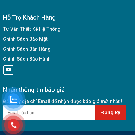
Hỗ Trợ Khách Hàng
Tư Vấn Thiết Kế Hệ Thống
Chính Sách Bảo Mật
Chính Sách Bán Hàng
Chính Sách Bảo Hành
Nhận thông tin báo giá
Đăng ký địa chỉ Email để nhận được báo giá mới nhất !