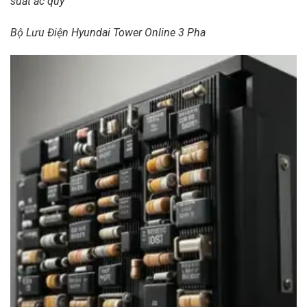
suất ắc quy
Bộ Lưu Điện Hyundai Tower Online 3 Pha