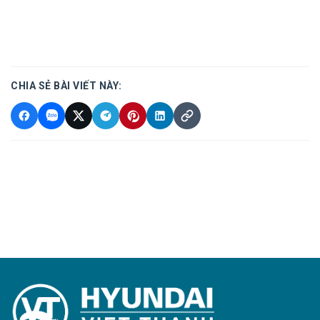
CHIA SẺ BÀI VIẾT NÀY: