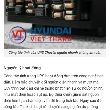
Công tắc tĩnh của UPS Chuyển nguồn nhanh chóng an toàn
Nguyên lý hoạt động
Công tắc tĩnh trong UPS hoạt động dựa trên công nghệ bán
dẫn. Đảm bảo chuyển đổi nguồn điện nhanh và mượt mà.
Quy trình bắt đầu khi hệ thống phát hiện sự cố nguồn chính,
như mất điện hoặc sụt áp. Bộ điều khiển giám sát nguồn
điện liên tục, nhận diện vấn đề trong tích tắc. Ngay sau đó,
công tắc tĩnh kích hoạt rồi chuyển sang nguồn dự phòng.