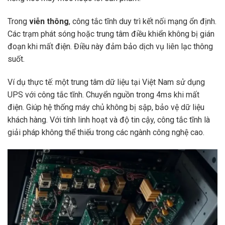
Trong
viễn thông
, công tắc tĩnh duy trì kết nối mạng ổn định.
Các trạm phát sóng hoặc trung tâm điều khiển không bị gián
đoạn khi mất điện. Điều này đảm bảo dịch vụ liên lạc thông
suốt.
Ví dụ thực tế: một trung tâm dữ liệu tại Việt Nam sử dụng
UPS với công tắc tĩnh. Chuyển nguồn trong 4ms khi mất
điện. Giúp hệ thống máy chủ không bị sập, bảo vệ dữ liệu
khách hàng. Với tính linh hoạt và độ tin cậy, công tắc tĩnh là
giải pháp không thể thiếu trong các ngành công nghệ cao.