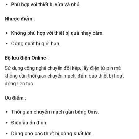
Phù hợp với thiết bị vừa và nhỏ.
Nhược điểm :
Không phù hợp với thiết bị quá nhạy cảm.
Công suất bị giới hạn.
Bộ lưu điện Online
:
Sử dụng công nghệ chuyển đổi kép, lấy điện từ pin mà
không cần thời gian chuyển mạch, đảm bảo thiết bị hoạt
động liên tục
Ưu điểm
:
Thời gian chuyển mạch gần bằng 0ms.
Điện áp ổn định.
Dùng cho các thiết bị công suất lớn.