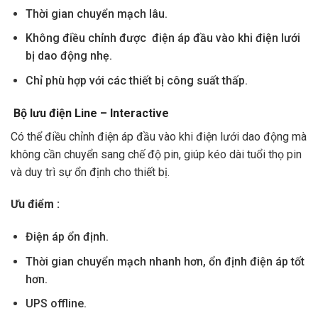
Thời gian chuyển mạch lâu.
Không điều chỉnh được điện áp đầu vào khi điện lưới
bị dao động nhẹ.
Chỉ phù hợp với các thiết bị công suất thấp.
Bộ lưu điện Line – Interactive
Có thể điều chỉnh điện áp đầu vào khi điện lưới dao động mà
không cần chuyển sang chế độ pin, giúp kéo dài tuổi thọ pin
và duy trì sự ổn định cho thiết bị.
Ưu điểm :
Điện áp ổn định.
Thời gian chuyển mạch nhanh hơn, ổn định điện áp tốt
hơn.
UPS offline.