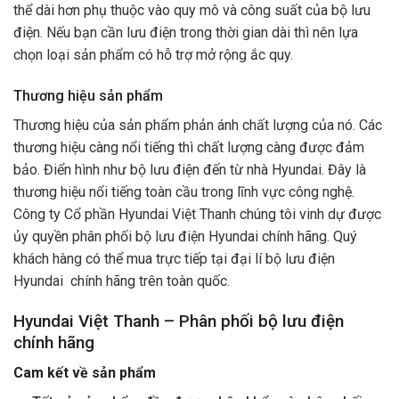
thể dài hơn phụ thuộc vào quy mô và công suất của bộ lưu
điện. Nếu bạn cần lưu điện trong thời gian dài thì nên lựa
chọn loại sản phẩm có hỗ trợ mở rộng ắc quy.
Thương hiệu sản phẩm
Thương hiệu của sản phẩm phản ánh chất lượng của nó. Các
thương hiệu càng nổi tiếng thì chất lượng càng được đảm
bảo. Điển hình như bộ lưu điện đến từ nhà Hyundai. Đây là
thương hiệu nổi tiếng toàn cầu trong lĩnh vực công nghệ.
Công ty Cổ phần Hyundai Việt Thanh chúng tôi vinh dự được
ủy quyền phân phối bộ lưu điện Hyundai chính hãng. Quý
khách hàng có thể mua trực tiếp tại đại lí bộ lưu điện
Hyundai chính hãng trên toàn quốc.
Hyundai Việt Thanh – Phân phối bộ lưu điện
chính hãng
Cam kết về sản phẩm