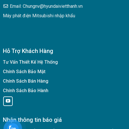
Email: Chungnv@hyundaivietthanh.vn
Máy phát điện Mitsubishi nhập khẩu
Hỗ Trợ Khách Hàng
Tư Vấn Thiết Kế Hệ Thống
Chính Sách Bảo Mật
Chính Sách Bán Hàng
Chính Sách Bảo Hành
Nhận thông tin báo giá