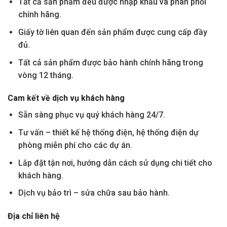
Tất cả sản phẩm đều được nhập khẩu và phân phối
chính hãng.
Giấy tờ liên quan đến sản phẩm được cung cấp đầy
đủ.
Tất cả sản phẩm được bảo hành chính hãng trong
vòng 12 tháng.
Cam kết về dịch vụ khách hàng
Sẵn sàng phục vụ quý khách hàng 24/7.
Tư vấn – thiết kế hệ thống điện, hệ thống điện dự
phòng miễn phí cho các dự án.
Lắp đặt tận nơi, hướng dẫn cách sử dụng chi tiết cho
khách hàng.
Dịch vụ bảo trì – sửa chữa sau bảo hành.
Địa chỉ liên hệ