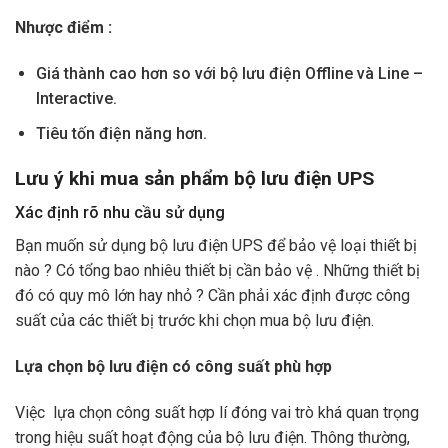
Nhược điểm :
Giá thành cao hơn so với bộ lưu điện Offline và Line –
Interactive.
Tiêu tốn điện năng hơn.
Lưu ý khi mua sản phẩm bộ lưu điện UPS
Xác định rõ nhu cầu sử dụng
Bạn muốn sử dụng bộ lưu điện UPS để bảo vệ loại thiết bị
nào ? Có tổng bao nhiêu thiết bị cần bảo vệ . Những thiết bị
đó có quy mô lớn hay nhỏ ? Cần phải xác định được công
suất của các thiết bị trước khi chọn mua bộ lưu điện.
Lựa chọn bộ lưu điện có công suất phù hợp
Việc lựa chọn công suất hợp lí đóng vai trò khá quan trọng
trong hiệu suất hoạt động của bộ lưu điện. Thông thường,