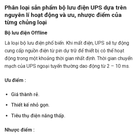
Phân loại sản phẩm bộ lưu điện UPS dựa trên
nguyên lí hoạt động và ưu, nhược điểm của
từng chủng loại
Bộ lưu điện Offline
Là loại bộ lưu điện phổ biến. Khi mất điện, UPS sẽ tự động
cung cấp nguồn điện từ pin dự trữ để thiết bị có thể hoạt
động trong một khoảng thời gian nhất định. Thời gian chuyển
mạch của UPS ngoại tuyến thường dao động từ 2 – 10 ms.
Ưu điểm :
Giá thành rẻ.
Thiết kế nhỏ gọn.
Tiêu thụ điện năng thấp.
Nhược điểm :