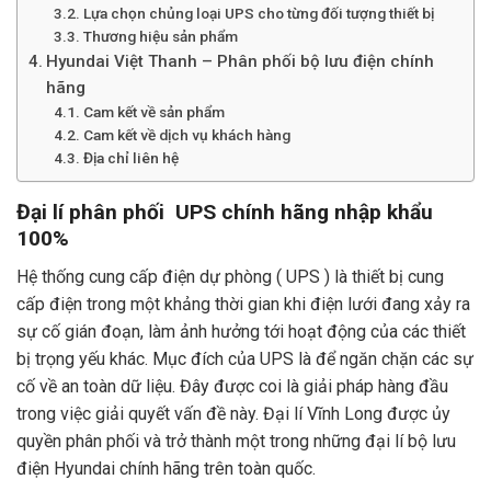
Lựa chọn chủng loại UPS cho từng đối tượng thiết bị
Thương hiệu sản phẩm
Hyundai Việt Thanh – Phân phối bộ lưu điện chính
hãng
Cam kết về sản phẩm
Cam kết về dịch vụ khách hàng
Địa chỉ liên hệ
Đại lí phân phối UPS chính hãng nhập khẩu
100%
Hệ thống cung cấp điện dự phòng ( UPS ) là thiết bị cung
cấp điện trong một khảng thời gian khi điện lưới đang xảy ra
sự cố gián đoạn, làm ảnh hưởng tới hoạt động của các thiết
bị trọng yếu khác. Mục đích của UPS là để ngăn chặn các sự
cố về an toàn dữ liệu. Đây được coi là giải pháp hàng đầu
trong việc giải quyết vấn đề này. Đại lí Vĩnh Long được ủy
quyền phân phối và trở thành một trong những đại lí bộ lưu
điện Hyundai chính hãng trên toàn quốc.