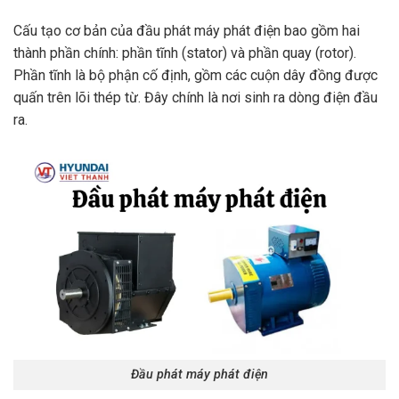
Cấu tạo cơ bản của đầu phát máy phát điện bao gồm hai
thành phần chính: phần tĩnh (stator) và phần quay (rotor).
Phần tĩnh là bộ phận cố định, gồm các cuộn dây đồng được
quấn trên lõi thép từ. Đây chính là nơi sinh ra dòng điện đầu
ra.
Đầu phát máy phát điện