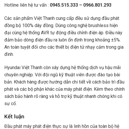
Hotline liên hệ tư vấn :
0945.515.333 – 0966.801.293
Các sản phẩm Việt Thanh cung cấp đều sử dụng đầu phát
đồng bộ 100% dây đồng. Dùng công nghệ brushless hiện
đại cùng hệ thống AVR tự động điều chỉnh điện áp. Điều này
đảm bảo dòng điện đầu ra luôn ổn định trong khoảng ±5%.
An toàn tuyệt đối cho các thiết bị điện tử nhạy cảm trong gia
đình.
Hyundai Việt Thanh còn xây dựng hệ thống dịch vụ hậu mãi
chuyên nghiệp. Với đội ngũ kỹ thuật viên được đào tạo bài
bản. Khách hàng được hướng dẫn chi tiết về cách bảo trì đầu
phát và các bộ phận khác của máy phát điện. Kèm theo chính
sách bảo hành rõ ràng và hỗ trợ kỹ thuật nhanh chóng khi có
sự cố.
Kết luận
Đầu phát máy phát điện thực sự là linh hồn của toàn bộ hệ