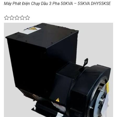
Máy Phát Điện Chạy Dầu 3 Pha 50KVA – 55KVA DHY55KSE