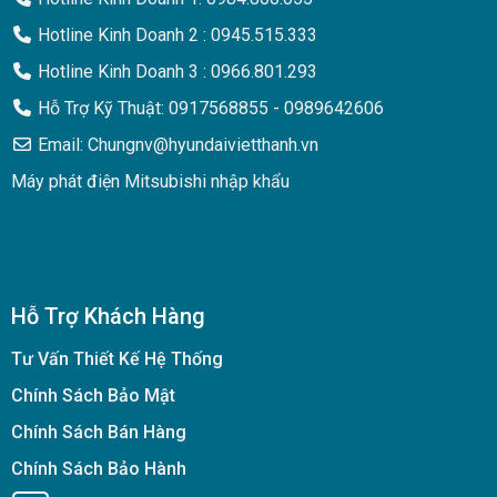
Hotline Kinh Doanh 2 : 0945.515.333
Hotline Kinh Doanh 3 : 0966.801.293
Hỗ Trợ Kỹ Thuật: 0917568855 - 0989642606
Email: Chungnv@hyundaivietthanh.vn
Máy phát điện Mitsubishi nhập khẩu
Hỗ Trợ Khách Hàng
Tư Vấn Thiết Kế Hệ Thống
Chính Sách Bảo Mật
Chính Sách Bán Hàng
Chính Sách Bảo Hành