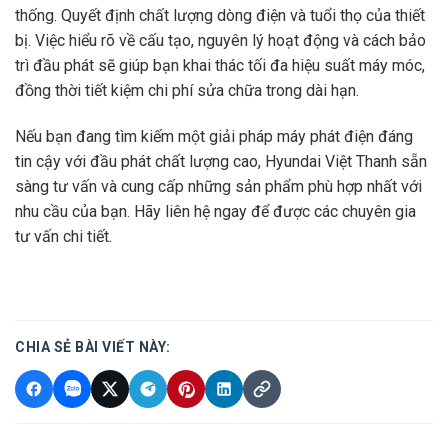
thống. Quyết định chất lượng dòng điện và tuổi thọ của thiết
bị. Việc hiểu rõ về cấu tạo, nguyên lý hoạt động và cách bảo
trì đầu phát sẽ giúp bạn khai thác tối đa hiệu suất máy móc,
đồng thời tiết kiệm chi phí sửa chữa trong dài hạn.
Nếu bạn đang tìm kiếm một giải pháp máy phát điện đáng
tin cậy với đầu phát chất lượng cao, Hyundai Việt Thanh sẵn
sàng tư vấn và cung cấp những sản phẩm phù hợp nhất với
nhu cầu của bạn. Hãy liên hệ ngay để được các chuyên gia
tư vấn chi tiết.
CHIA SẺ BÀI VIẾT NÀY: