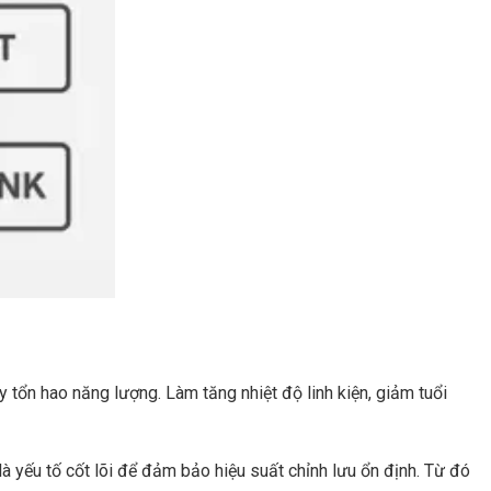
tổn hao năng lượng. Làm tăng nhiệt độ linh kiện, giảm tuổi
là yếu tố cốt lõi để đảm bảo hiệu suất chỉnh lưu ổn định. Từ đó