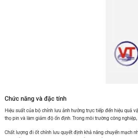
Chức năng và đặc tính
Hiệu suất của bộ chỉnh lưu ảnh hưởng trực tiếp đến hiệu quả v
thọ pin và làm giảm độ ổn định. Trong môi trường công nghiệp, v
Chất lượng đi ốt chỉnh lưu quyết định khả năng chuyển mạch nhan