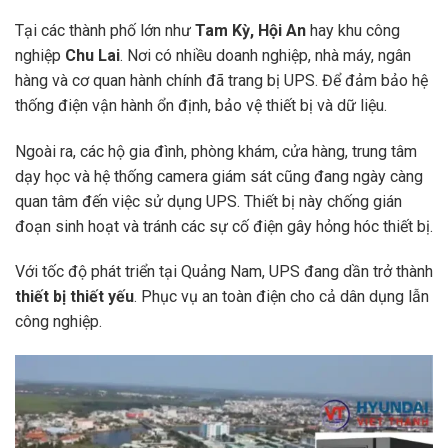
Tại các thành phố lớn như
Tam Kỳ, Hội An
hay khu công
nghiệp
Chu Lai
. Nơi có nhiều doanh nghiệp, nhà máy, ngân
hàng và cơ quan hành chính đã trang bị UPS. Để đảm bảo hệ
thống điện vận hành ổn định, bảo vệ thiết bị và dữ liệu.
Ngoài ra, các hộ gia đình, phòng khám, cửa hàng, trung tâm
dạy học và hệ thống camera giám sát cũng đang ngày càng
quan tâm đến việc sử dụng UPS. Thiết bị này chống gián
đoạn sinh hoạt và tránh các sự cố điện gây hỏng hóc thiết bị.
Với tốc độ phát triển tại Quảng Nam, UPS đang dần trở thành
thiết bị thiết yếu
. Phục vụ an toàn điện cho cả dân dụng lẫn
công nghiệp.