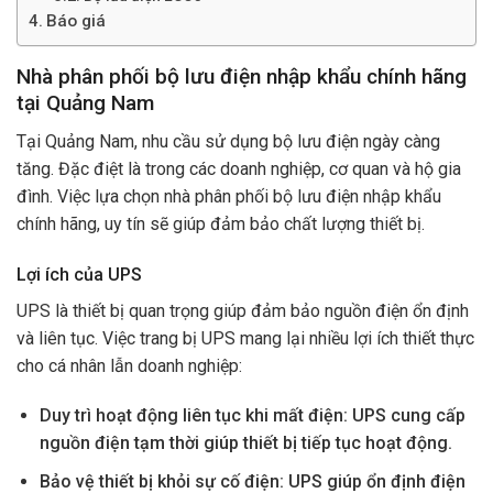
Báo giá
Nhà phân phối bộ lưu điện nhập khẩu chính hãng
tại Quảng Nam
Tại Quảng Nam, nhu cầu sử dụng bộ lưu điện ngày càng
tăng. Đặc điệt là trong các doanh nghiệp, cơ quan và hộ gia
đình. Việc lựa chọn nhà phân phối bộ lưu điện nhập khẩu
chính hãng, uy tín sẽ giúp đảm bảo chất lượng thiết bị.
Lợi ích của UPS
UPS là thiết bị quan trọng giúp đảm bảo nguồn điện ổn định
và liên tục. Việc trang bị UPS mang lại nhiều lợi ích thiết thực
cho cá nhân lẫn doanh nghiệp:
Duy trì hoạt động liên tục khi mất điện: UPS cung cấp
nguồn điện tạm thời giúp thiết bị tiếp tục hoạt động.
Bảo vệ thiết bị khỏi sự cố điện: UPS giúp ổn định điện