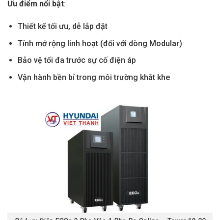
Ưu điểm nổi bật
:
Thiết kế tối ưu, dễ lắp đặt
Tính mở rộng linh hoạt (đối với dòng Modular)
Bảo vệ tối đa trước sự cố điện áp
Vận hành bền bỉ trong môi trường khắt khe