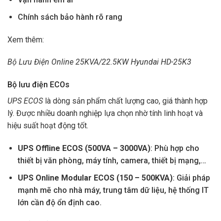
Chính sách bảo hành rõ rang
Xem thêm:
Bộ Lưu Điện Online 25KVA/22.5KW Hyundai HD-25K3
Bộ lưu điện ECOs
UPS ECOS
là dòng sản phẩm chất lượng cao, giá thành hợp
lý. Được nhiều doanh nghiệp lựa chọn nhờ tính linh hoạt và
hiệu suất hoạt động tốt.
UPS Offline ECOS (500VA – 3000VA)
: Phù hợp cho
thiết bị văn phòng, máy tính, camera, thiết bị mạng,…
UPS Online Modular ECOS (150 – 500KVA)
: Giải pháp
mạnh mẽ cho nhà máy, trung tâm dữ liệu, hệ thống IT
lớn cần độ ổn định cao.