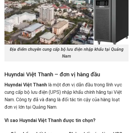
Địa điểm chuyên cung cấp bộ lưu điện nhập khẩu tại Quảng
Nam
Huyndai Việt Thanh – đơn vị hàng đầu
Huyndai Việt Thanh
là một đơn vị dẫn đầu trong lĩnh vực
cung cấp bộ lưu điện (UPS) nhập khẩu chính hãng tại Việt
Nam. Công ty đã và đang là đối tác tin cậy của hàng loạt
đơn vị lớn tại Quảng Nam.
Vì sao Huyndai Việt Thanh được tin chọn?