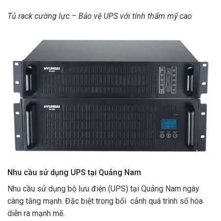
Tủ rack cường lực – Bảo vệ UPS với tính thẩm mỹ cao
Nhu cầu sử dụng UPS tại Quảng Nam
Nhu cầu sử dụng bộ lưu điện (UPS) tại Quảng Nam ngày
càng tăng mạnh. Đặc biệt trong bối cảnh quá trình số hóa
diễn ra mạnh mẽ.