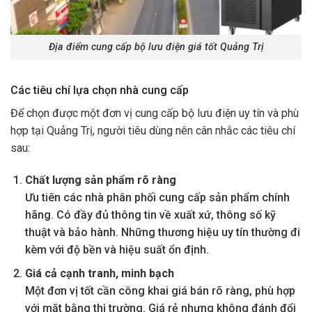
Địa điểm cung cấp bộ lưu điện giá tốt Quảng Trị
Các tiêu chí lựa chọn nhà cung cấp
Để chọn được một đơn vị cung cấp bộ lưu điện uy tín và phù
hợp tại Quảng Trị, người tiêu dùng nên cân nhắc các tiêu chí
sau:
Chất lượng sản phẩm rõ ràng
Ưu tiên các nhà phân phối cung cấp sản phẩm chính
hãng. Có đầy đủ thông tin về xuất xứ, thông số kỹ
thuật và bảo hành. Những thương hiệu uy tín thường đi
kèm với độ bền và hiệu suất ổn định.
Giá cả cạnh tranh, minh bạch
Một đơn vị tốt cần công khai giá bán rõ ràng, phù hợp
với mặt bằng thị trường. Giá rẻ nhưng không đánh đổi