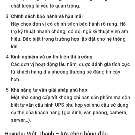
chất lượng là yếu tố quan trọng.
Chính sách bảo hành và hậu mãi
Hãy chọn đơn vị có chính sách bảo hành rõ rang. Hỗ
trợ kỹ thuật nhanh chóng, có đội ngũ kỹ thuật viên am
hiểu. Đặc biệt trong trường hợp lắp đặt cho hệ thống
lớn.
Kinh nghiệm và uy tín trên thị trường
Các đơn vị hoạt động lâu năm, được đánh giá tích cực
từ khách hàng địa phương thường sẽ đáng tin cậy
hơn.
Khả năng tư vấn giải pháp phù hợp
Một nhà cung cấp tốt không chỉ bán sản phẩm mà còn
biết tư vấn cấu hình UPS phù hợp với nhu cầu sử dụng
cụ thể của khách hàng (gia đình, văn phòng, camera,
server…).
Huyndai Việt Thanh – lựa chọn hàng đầu