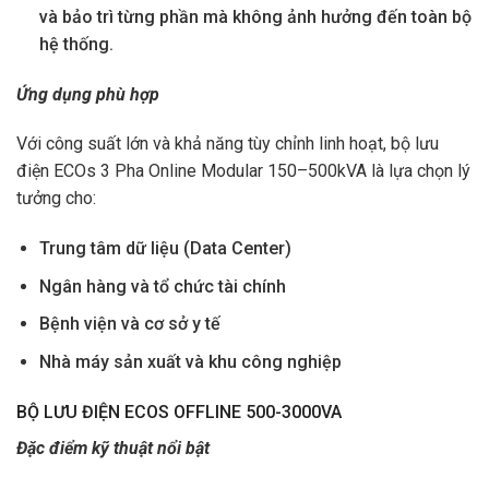
và bảo trì từng phần mà không ảnh hưởng đến toàn bộ
hệ thống.
Ứng dụng phù hợp
Với công suất lớn và khả năng tùy chỉnh linh hoạt, bộ lưu
điện ECOs 3 Pha Online Modular 150–500kVA là lựa chọn lý
tưởng cho:
Trung tâm dữ liệu (Data Center)
Ngân hàng và tổ chức tài chính
Bệnh viện và cơ sở y tế
Nhà máy sản xuất và khu công nghiệp
BỘ LƯU ĐIỆN ECOS OFFLINE 500-3000VA
Đặc điểm kỹ thuật nổi bật