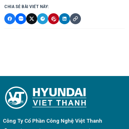
CHIA SẺ BÀI VIẾT NÀY:
Công Ty Cổ Phần Công Nghệ Việt Thanh