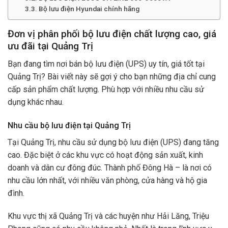
Bộ lưu điện Hyundai chính hãng
Đơn vị phân phối bộ lưu điện chất lượng cao, giá
ưu đãi tại Quảng Trị
Bạn đang tìm nơi bán bộ lưu điện (UPS) uy tín, giá tốt tại
Quảng Trị? Bài viết này sẽ gợi ý cho bạn những địa chỉ cung
cấp sản phẩm chất lượng. Phù hợp với nhiều nhu cầu sử
dụng khác nhau.
Nhu cầu bộ lưu điện tại Quảng Trị
Tại Quảng Trị, nhu cầu sử dụng bộ lưu điện (UPS) đang tăng
cao. Đặc biệt ở các khu vực có hoạt động sản xuất, kinh
doanh và dân cư đông đúc. Thành phố Đông Hà – là nơi có
nhu cầu lớn nhất, với nhiều văn phòng, cửa hàng và hộ gia
đình.
Khu vực thị xã Quảng Trị và các huyện như Hải Lăng, Triệu