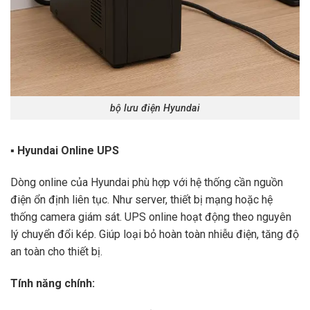
bộ lưu điện Hyundai
▪ Hyundai Online UPS
Dòng online của Hyundai phù hợp với hệ thống cần nguồn
điện ổn định liên tục. Như server, thiết bị mạng hoặc hệ
thống camera giám sát. UPS online hoạt động theo nguyên
lý chuyển đổi kép. Giúp loại bỏ hoàn toàn nhiễu điện, tăng độ
an toàn cho thiết bị.
Tính năng chính: