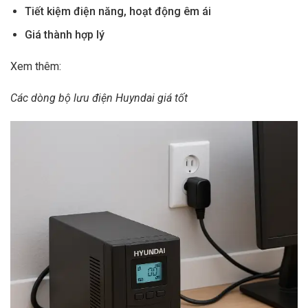
Tiết kiệm điện năng, hoạt động êm ái
Giá thành hợp lý
Xem thêm:
Các dòng bộ lưu điện Huyndai giá tốt