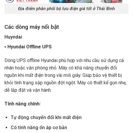
Địa điểm phân phối bộ lưu điện giá tốt ở Thái Bình
Các dòng máy nổi bật
Huyndai
▪ Hyundai Offline UPS
Dòng UPS offline Hyundai phù hợp với nhu cầu sử dụng cá
nhân hoặc văn phòng nhỏ. Máy có khả năng chuyển đổi
nguồn khi mất điện trong vài mili giây. Giúp bảo vệ thiết bị
khỏi tình trạng sập nguồn đột ngột. Máy có thiết kế gọn nhẹ,
dễ lắp đặt và vận hành.
Tính năng chính:
Tự động chuyển đổi khi mất điện
Có tính năng ổn áp cơ bản