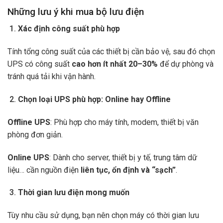
Những lưu ý khi mua bộ lưu điện
Xác định công suất phù hợp
Tính tổng công suất của các thiết bị cần bảo vệ, sau đó chọn
UPS có công suất
cao hơn ít nhất 20–30%
để dự phòng và
tránh quá tải khi vận hành.
Chọn loại UPS phù hợp: Online hay Offline
Offline UPS
: Phù hợp cho máy tính, modem, thiết bị văn
phòng đơn giản.
Online UPS
: Dành cho server, thiết bị y tế, trung tâm dữ
liệu… cần nguồn điện
liên tục, ổn định và “sạch”
.
Thời gian lưu điện mong muốn
Tùy nhu cầu sử dụng, bạn nên chọn máy có thời gian lưu