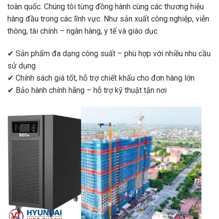
toàn quốc. Chúng tôi từng đồng hành cùng các thương hiệu
hàng đầu trong các lĩnh vực. Như sản xuất công nghiệp, viễn
thông, tài chính – ngân hàng, y tế và giáo dục.
✔ Sản phẩm đa dạng công suất – phù hợp với nhiều nhu cầu
sử dụng
✔ Chính sách giá tốt, hỗ trợ chiết khấu cho đơn hàng lớn
✔ Bảo hành chính hãng – hỗ trợ kỹ thuật tận nơi