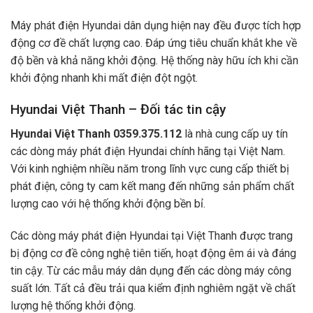
Máy phát điện Hyundai dân dụng
hiện nay đều được tích hợp
động cơ đề chất lượng cao. Đáp ứng tiêu chuẩn khắt khe về
độ bền và khả năng khởi động. Hệ thống này hữu ích khi cần
khởi động nhanh khi mất điện đột ngột.
Hyundai Việt Thanh – Đối tác tin cậy
Hyundai Việt Thanh
0359.375.112
là nhà cung cấp uy tín
các dòng máy phát điện Hyundai chính hãng tại Việt Nam.
Với kinh nghiệm nhiều năm trong lĩnh vực cung cấp thiết bị
phát điện, công ty cam kết mang đến những sản phẩm chất
lượng cao với hệ thống khởi động bền bỉ.
Các dòng máy phát điện Hyundai tại Việt Thanh được trang
bị động cơ đề công nghệ tiên tiến, hoạt động êm ái và đáng
tin cậy. Từ các mẫu máy dân dụng đến các dòng máy công
suất lớn. Tất cả đều trải qua kiểm định nghiêm ngặt về chất
lượng hệ thống khởi động.