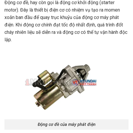
Động cơ đề, hay còn gọi là động cơ khởi động (starter
motor). Đây là thiết bị điện cơ có nhiệm vụ tạo ra momen
xoắn ban đầu để quay trục khuỷu của động cơ máy phát
điện. Khi động cơ chính đạt tốc độ nhất định, quá trình đốt
cháy nhiên liệu sẽ diễn ra và động cơ có thể tự vận hành độc
lập.
Động cơ đề của máy phát điện