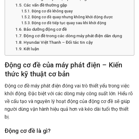
Các vấn đề thường gặp
Động cơ đề không quay
Động cơ đề quay nhưng không khởi động được
Động cơ đề tiếp tục quay sau khi khởi động
Bảo dưỡng động cơ đề
Động cơ đề trong các dòng máy phát điện dân dụng
Hyundai Việt Thanh – Đối tác tin cậy
Kết luận
Động cơ đề của máy phát điện – Kiến
thức kỹ thuật cơ bản
Động cơ đề máy phát điện
đóng vai trò thiết yếu trong việc
khởi động. Đặc biệt với các dòng máy công suất lớn. Hiểu rõ
về cấu tạo và nguyên lý hoạt động của động cơ đề sẽ giúp
người dùng vận hành hiệu quả hơn và kéo dài tuổi thọ thiết
bị.
Động cơ đề là gì?