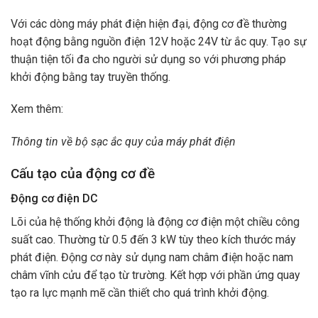
Với các dòng máy phát điện hiện đại, động cơ đề thường
hoạt động bằng nguồn điện 12V hoặc 24V từ ắc quy. Tạo sự
thuận tiện tối đa cho người sử dụng so với phương pháp
khởi động bằng tay truyền thống.
Xem thêm:
Thông tin về bộ sạc ắc quy của máy phát điện
Cấu tạo của động cơ đề
Động cơ điện DC
Lõi của hệ thống khởi động là động cơ điện một chiều công
suất cao. Thường từ 0.5 đến 3 kW tùy theo kích thước máy
phát điện. Động cơ này sử dụng nam châm điện hoặc nam
châm vĩnh cửu để tạo từ trường. Kết hợp với phần ứng quay
tạo ra lực mạnh mẽ cần thiết cho quá trình khởi động.