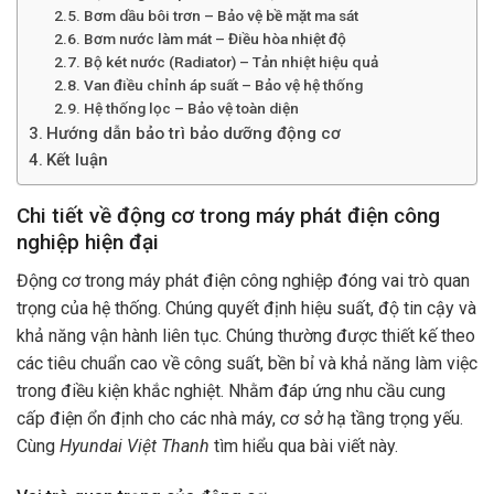
Bơm dầu bôi trơn – Bảo vệ bề mặt ma sát
Bơm nước làm mát – Điều hòa nhiệt độ
Bộ két nước (Radiator) – Tản nhiệt hiệu quả
Van điều chỉnh áp suất – Bảo vệ hệ thống
Hệ thống lọc – Bảo vệ toàn diện
Hướng dẫn bảo trì bảo dưỡng động cơ
Kết luận
Chi tiết về động cơ trong máy phát điện công
nghiệp hiện đại
Động cơ trong máy phát điện công nghiệp đóng vai trò quan
trọng của hệ thống. Chúng quyết định hiệu suất, độ tin cậy và
khả năng vận hành liên tục. Chúng thường được thiết kế theo
các tiêu chuẩn cao về công suất, bền bỉ và khả năng làm việc
trong điều kiện khắc nghiệt. Nhằm đáp ứng nhu cầu cung
cấp điện ổn định cho các nhà máy, cơ sở hạ tầng trọng yếu.
Cùng
Hyundai Việt Thanh
tìm hiểu qua bài viết này.