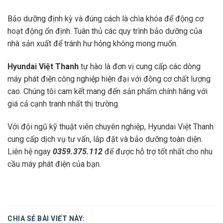
Bảo dưỡng định kỳ và đúng cách là chìa khóa để động cơ
hoạt động ổn định. Tuân thủ các quy trình bảo dưỡng của
nhà sản xuất để tránh hư hỏng không mong muốn.
Hyundai Việt Thanh
tự hào là đơn vị cung cấp các dòng
máy phát điện công nghiệp hiện đại với động cơ chất lượng
cao. Chúng tôi cam kết mang đến sản phẩm chính hãng với
giá cả cạnh tranh nhất thị trường.
Với đội ngũ kỹ thuật viên chuyên nghiệp, Hyundai Việt Thanh
cung cấp dịch vụ tư vấn, lắp đặt và bảo dưỡng toàn diện.
Liên hệ ngay
0359.375.112
để được hỗ trợ tốt nhất cho nhu
cầu máy phát điện của bạn.
CHIA SẺ BÀI VIẾT NÀY: