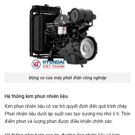
Động cơ của máy phát điện công nghiệp
Hệ thống kim phun nhiên liệu
Kim phun nhiên liệu có vai trò quyết định đến quá trình cháy.
Phun nhiên liệu dưới áp suất cao tạo sương mù nhỏ li ti. Thời
điểm phun và lượng phun được điều khiển chính xác.