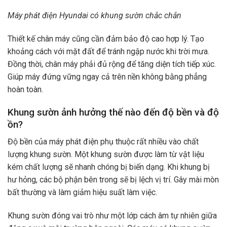
Máy phát điện Hyundai có khung sườn chắc chắn
Thiết kế chân máy cũng cần đảm bảo độ cao hợp lý. Tạo
khoảng cách với mặt đất để tránh ngập nước khi trời mưa.
Đồng thời, chân máy phải đủ rộng để tăng diện tích tiếp xúc.
Giúp máy đứng vững ngay cả trên nền không bằng phẳng
hoàn toàn.
Khung sườn ảnh hưởng thế nào đến độ bền và độ
ồn?
Độ bền của máy phát điện phụ thuộc rất nhiều vào chất
lượng khung sườn. Một khung sườn được làm từ vật liệu
kém chất lượng sẽ nhanh chóng bị biến dạng. Khi khung bị
hư hỏng, các bộ phận bên trong sẽ bị lệch vị trí. Gây mài mòn
bất thường và làm giảm hiệu suất làm việc.
Khung sườn đóng vai trò như một lớp cách âm tự nhiên giữa