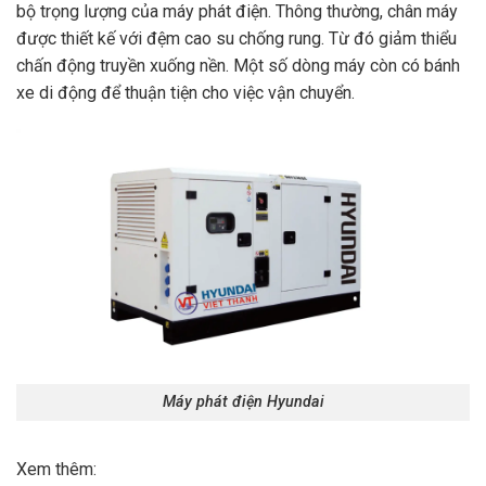
bộ trọng lượng của máy phát điện. Thông thường, chân máy
được thiết kế với đệm cao su chống rung. Từ đó giảm thiểu
chấn động truyền xuống nền. Một số dòng máy còn có bánh
xe di động để thuận tiện cho việc vận chuyển.
Máy phát điện Hyundai
Xem thêm: