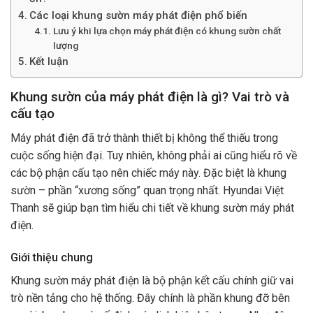
Các loại khung sườn máy phát điện phổ biến
Lưu ý khi lựa chọn máy phát điện có khung sườn chất
lượng
Kết luận
Khung sườn của máy phát điện là gì? Vai trò và
cấu tạo
Máy phát điện đã trở thành thiết bị không thể thiếu trong
cuộc sống hiện đại. Tuy nhiên, không phải ai cũng hiểu rõ về
các bộ phận cấu tạo nên chiếc máy này. Đặc biệt là khung
sườn – phần “xương sống” quan trọng nhất.
Hyundai Việt
Thanh
sẽ giúp bạn tìm hiểu chi tiết về khung sườn máy phát
điện.
Giới thiệu chung
Khung sườn máy phát điện là bộ phận kết cấu chính giữ vai
trò nền tảng cho hệ thống. Đây chính là phần khung đỡ bên