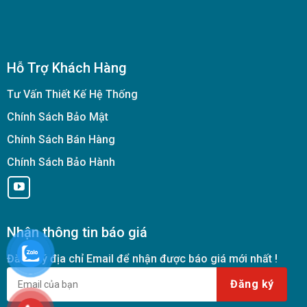
Hỗ Trợ Khách Hàng
Tư Vấn Thiết Kế Hệ Thống
Chính Sách Bảo Mật
Chính Sách Bán Hàng
Chính Sách Bảo Hành
Nhận thông tin báo giá
Đăng ký địa chỉ Email để nhận được báo giá mới nhất !