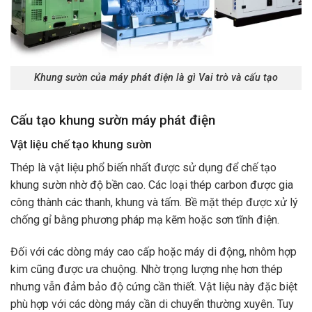
Khung sườn của máy phát điện là gì Vai trò và cấu tạo
Cấu tạo khung sườn máy phát điện
Vật liệu chế tạo khung sườn
Thép là vật liệu phổ biến nhất được sử dụng để chế tạo
khung sườn nhờ độ bền cao. Các loại thép carbon được gia
công thành các thanh, khung và tấm. Bề mặt thép được xử lý
chống gỉ bằng phương pháp mạ kẽm hoặc sơn tĩnh điện.
Đối với các dòng máy cao cấp hoặc máy di động, nhôm hợp
kim cũng được ưa chuộng. Nhờ trọng lượng nhẹ hơn thép
nhưng vẫn đảm bảo độ cứng cần thiết. Vật liệu này đặc biệt
phù hợp với các dòng máy cần di chuyển thường xuyên. Tuy