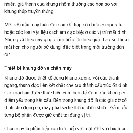
nhiên, giá thành của khung nhôm thường cao hơn so với
khung thép truyền thống.
Một số mẫu máy hiện đại còn kết hợp cả nhựa composite
hoặc các loại vật liệu cách âm đặc biệt ở các vị trí nhất định.
Những vật liệu này giúp giảm tiếng ồn hiệu quả. Tạo sự thoải
mái hơn cho người sử dụng, đặc biệt trong môi trường dân
cư.
Thiết kế khung đỡ và chân máy
Khung đỡ được thiết kế dạng khung xương với các thanh
ngang, thanh dọc liên kết chặt chẽ tạo thành cấu trúc ổn định.
Các mối hàn được thực hiện cẩn thận để đảm bảo không có
điểm yếu trong kết cấu. Bên trong khung đỡ là các giá đỡ cố
định cho động cơ, máy phát và hệ thống điều khiển. Đảm bảo
từng bộ phận được giữ chặt tại đúng vị trí.
Chân máy là phần tiếp xúc trực tiếp với mặt đất và chịu toàn