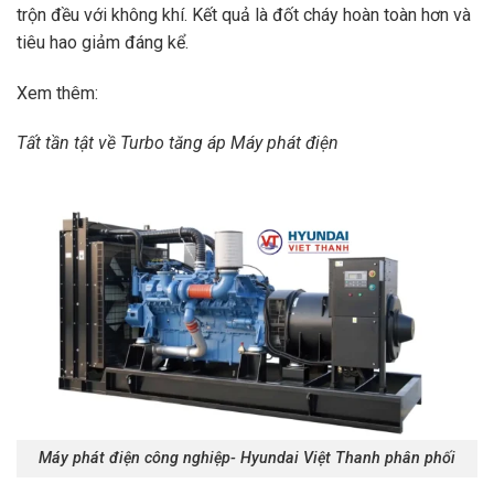
trộn đều với không khí. Kết quả là đốt cháy hoàn toàn hơn và
tiêu hao giảm đáng kể.
Xem thêm:
Tất tần tật về Turbo tăng áp Máy phát điện
Máy phát điện công nghiệp- Hyundai Việt Thanh phân phối