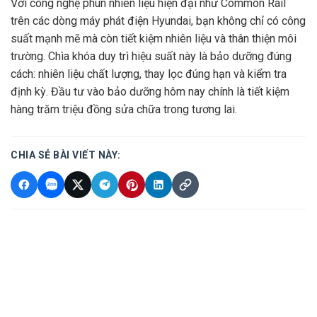
Với công nghệ phun nhiên liệu hiện đại như Common Rail
trên các dòng máy phát điện Hyundai, bạn không chỉ có công
suất mạnh mẽ mà còn tiết kiệm nhiên liệu và thân thiện môi
trường. Chìa khóa duy trì hiệu suất này là bảo dưỡng đúng
cách: nhiên liệu chất lượng, thay lọc đúng hạn và kiểm tra
định kỳ. Đầu tư vào bảo dưỡng hôm nay chính là tiết kiệm
hàng trăm triệu đồng sửa chữa trong tương lai.
CHIA SẺ BÀI VIẾT NÀY: