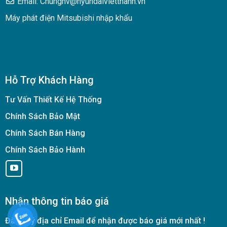
Email: Chungnv@hyundaivietthanh.vn
Máy phát điện Mitsubishi nhập khẩu
Hỗ Trợ Khách Hàng
Tư Vấn Thiết Kế Hệ Thống
Chính Sách Bảo Mật
Chính Sách Bán Hàng
Chính Sách Bảo Hành
Nhận thông tin báo giá
Đăng ký địa chỉ Email để nhận được báo giá mới nhất !