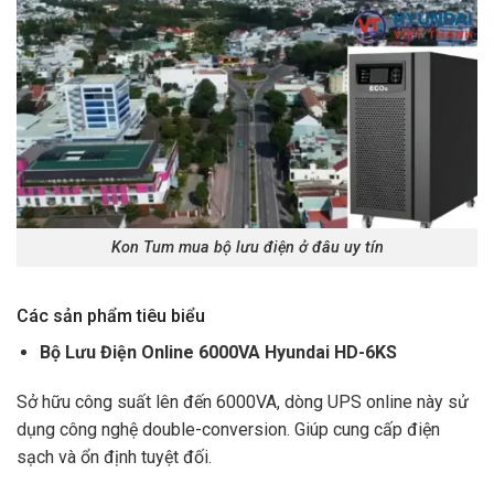
Kon Tum mua bộ lưu điện ở đâu uy tín
Các sản phẩm tiêu biểu
Bộ Lưu Điện Online 6000VA Hyundai HD-6KS
Sở hữu công suất lên đến 6000VA, dòng UPS online này sử
dụng công nghệ double-conversion. Giúp cung cấp điện
sạch và ổn định tuyệt đối.