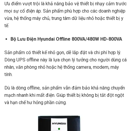
Ưu điểm vượt trội là khả năng bảo vệ thiết bị nhạy cảm trước
mọi sự cố điện áp. Sản phẩm phù hợp cho các doanh nghiệp
vừa, hệ thống máy chủ, trung tâm dữ liệu nhỏ hoặc thiết bị y
tế.
Bộ Lưu Điện Hyundai Offline
800VA/480W HD-800VA
Sản phẩm có thiết kế nhỏ gọn, dễ lắp đặt và chi phí hợp lý.
Dòng UPS offline này là lựa chọn lý tưởng cho người dùng cá
nhân, văn phòng nhỏ hoặc hệ thống camera, modem, máy
tính.
Dù là dòng offline, sản phẩm vẫn đảm bảo khả năng chuyển
mạch nhanh khi mất điện. Giúp thiết bị không bị tắt đột ngột
và hạn chế hư hỏng phần cứng.