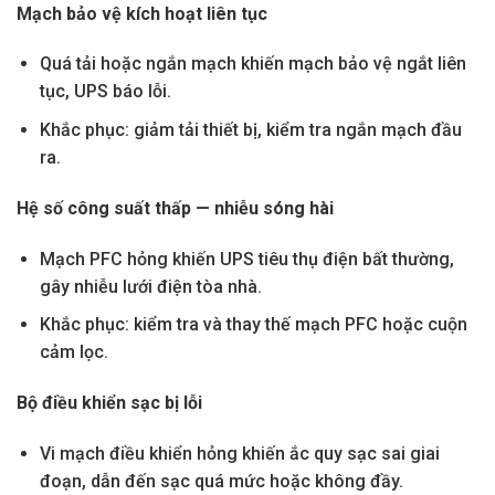
Mạch bảo vệ kích hoạt liên tục
Quá tải hoặc ngắn mạch khiến mạch bảo vệ ngắt liên
tục, UPS báo lỗi.
Khắc phục: giảm tải thiết bị, kiểm tra ngắn mạch đầu
ra.
Hệ số công suất thấp — nhiễu sóng hài
Mạch PFC hỏng khiến UPS tiêu thụ điện bất thường,
gây nhiễu lưới điện tòa nhà.
Khắc phục: kiểm tra và thay thế mạch PFC hoặc cuộn
cảm lọc.
Bộ điều khiển sạc bị lỗi
Vi mạch điều khiển hỏng khiến ắc quy sạc sai giai
đoạn, dẫn đến sạc quá mức hoặc không đầy.