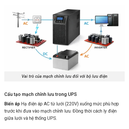
Vai trò của mạch chỉnh lưu đối với bộ lưu điện
Cấu tạo mạch chỉnh lưu trong UPS
Biến áp
Hạ điện áp AC từ lưới (220V) xuống mức phù hợp
trước khi đưa vào mạch chỉnh lưu. Đồng thời cách ly điện
giữa lưới và hệ thống UPS.