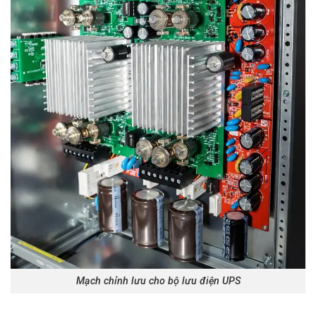
Mạch chỉnh lưu cho bộ lưu điện UPS