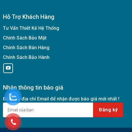
Hỗ Trợ Khách Hàng
Tư Vấn Thiết Kế Hệ Thống
Chính Sách Bảo Mật
Chính Sách Bán Hàng
Chính Sách Bảo Hành
Nhận thông tin báo giá
Đăng ký địa chỉ Email để nhận được báo giá mới nhất !