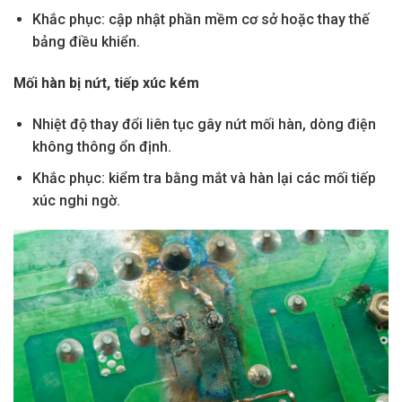
Khắc phục: cập nhật phần mềm cơ sở hoặc thay thế
bảng điều khiển.
Mối hàn bị nứt, tiếp xúc kém
Nhiệt độ thay đổi liên tục gây nứt mối hàn, dòng điện
không thông ổn định.
Khắc phục: kiểm tra bằng mắt và hàn lại các mối tiếp
xúc nghi ngờ.