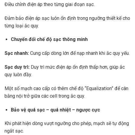
Điều chỉnh điện áp theo từng giai đoạn sạc.
Đảm bảo điện áp sạc luôn ổn định trong ngưỡng thiết kế cho
từng loại ắc quy.
Chuyển đổi chế độ sạc thông minh
Sạc nhanh:
Cung cấp dòng lớn để nạp nhanh khi ắc quy yếu.
Sạc duy trì:
Duy trì mức điện áp ổn định thấp hơn, giúp ắc
quy luôn đầy.
Một số mạch cao cấp có thêm chế độ “Equalization” để cân
bằng nội trở giữa các cell trong ắc quy.
Bảo vệ quá sạc – quá nhiệt – ngược cực
Khi phát hiện dòng vượt ngưỡng cho phép, mạch sẽ tự động
ngắt sạc.