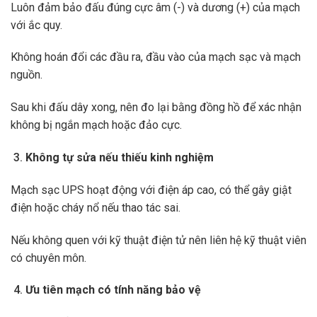
Luôn đảm bảo đấu đúng cực âm (-) và dương (+) của mạch
với ắc quy.
Không hoán đổi các đầu ra, đầu vào của mạch sạc và mạch
nguồn.
Sau khi đấu dây xong, nên đo lại bằng đồng hồ để xác nhận
không bị ngắn mạch hoặc đảo cực.
Không tự sửa nếu thiếu kinh nghiệm
Mạch sạc UPS hoạt động với điện áp cao, có thể gây giật
điện hoặc cháy nổ nếu thao tác sai.
Nếu không quen với kỹ thuật điện tử nên liên hệ kỹ thuật viên
có chuyên môn.
Ưu tiên mạch có tính năng bảo vệ