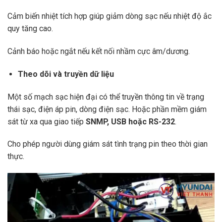
Cảm biến nhiệt tích hợp giúp giảm dòng sạc nếu nhiệt độ ắc
quy tăng cao.
Cảnh báo hoặc ngắt nếu kết nối nhầm cực âm/dương.
Theo dõi và truyền dữ liệu
Một số mạch sạc hiện đại có thể truyền thông tin về trạng
thái sạc, điện áp pin, dòng điện sạc. Hoặc phần mềm giám
sát từ xa qua giao tiếp
SNMP, USB hoặc RS-232
.
Cho phép người dùng giám sát tình trạng pin theo thời gian
thực.