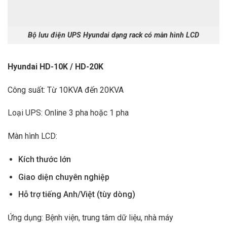
Bộ lưu điện UPS Hyundai dạng rack có màn hình LCD
Hyundai HD-10K / HD-20K
Công suất: Từ 10KVA đến 20KVA
Loại UPS: Online 3 pha hoặc 1 pha
Màn hình LCD:
Kích thước lớn
Giao diện chuyên nghiệp
Hỗ trợ tiếng Anh/Việt (tùy dòng)
Ứng dụng: Bệnh viện, trung tâm dữ liệu, nhà máy