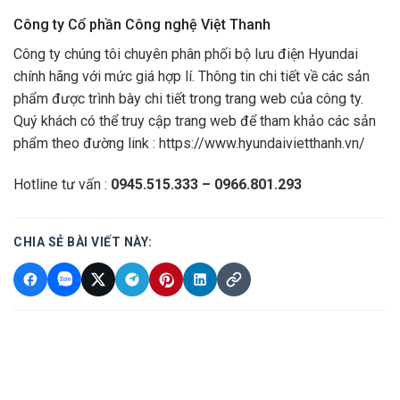
Công ty Cổ phần Công nghệ Việt Thanh
Công ty chúng tôi chuyên phân phối bộ lưu điện Hyundai
chính hãng với mức giá hợp lí. Thông tin chi tiết về các sản
phẩm được trình bày chi tiết trong trang web của công ty.
Quý khách có thể truy cập trang web để tham khảo các sản
phẩm theo đường link :
https://www.hyundaivietthanh.vn/
Hotline tư vấn :
0945.515.333 – 0966.801.293
CHIA SẺ BÀI VIẾT NÀY: