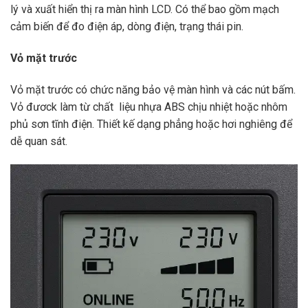
lý và xuất hiển thị ra màn hình LCD. Có thể bao gồm mạch
cảm biến để đo điện áp, dòng điện, trạng thái pin.
Vỏ mặt trước
Vỏ mặt trước có chức năng bảo vệ màn hình và các nút bấm.
Vỏ đươck làm từ chất liệu nhựa ABS chịu nhiệt hoặc nhôm
phủ sơn tĩnh điện. Thiết kế dạng phẳng hoặc hơi nghiêng để
dễ quan sát.