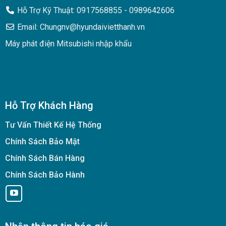
Hỗ Trợ Kỹ Thuật: 0917568855 - 0989642606
Email: Chungnv@hyundaivietthanh.vn
Máy phát điện Mitsubishi nhập khẩu
Hỗ Trợ Khách Hàng
Tư Vấn Thiết Kế Hệ Thống
Chính Sách Bảo Mật
Chính Sách Bán Hàng
Chính Sách Bảo Hành