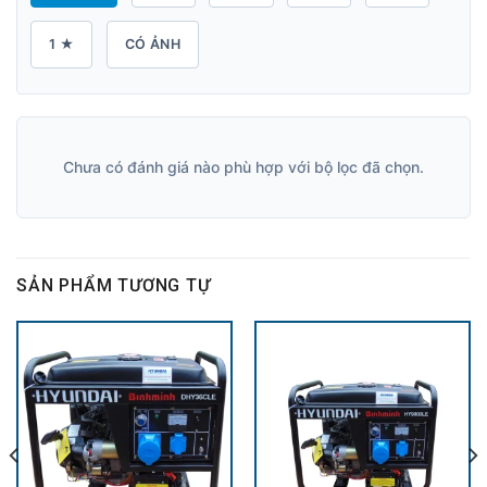
1 ★
CÓ ẢNH
Chưa có đánh giá nào phù hợp với bộ lọc đã chọn.
SẢN PHẨM TƯƠNG TỰ