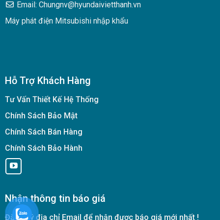
Email: Chungnv@hyundaivietthanh.vn
Máy phát điện Mitsubishi nhập khẩu
Hỗ Trợ Khách Hàng
Tư Vấn Thiết Kế Hệ Thống
Chính Sách Bảo Mật
Chính Sách Bán Hàng
Chính Sách Bảo Hành
Nhận thông tin báo giá
Đăng ký địa chỉ Email để nhận được báo giá mới nhất !