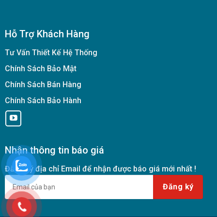
Hỗ Trợ Khách Hàng
Tư Vấn Thiết Kế Hệ Thống
Chính Sách Bảo Mật
Chính Sách Bán Hàng
Chính Sách Bảo Hành
Nhận thông tin báo giá
Đăng ký địa chỉ Email để nhận được báo giá mới nhất !