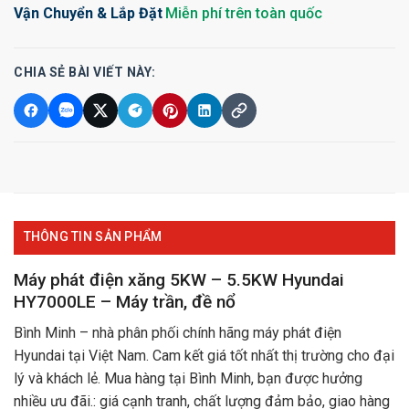
Vận Chuyển & Lắp Đặt
Miễn phí trên toàn quốc
CHIA SẺ BÀI VIẾT NÀY:
THÔNG TIN SẢN PHẨM
Máy phát điện xăng 5KW – 5.5KW Hyundai
HY7000LE – Máy trần, đề nổ
Bình Minh – nhà phân phối chính hãng máy phát điện
Hyundai tại Việt Nam. Cam kết giá tốt nhất thị trường cho đại
lý và khách lẻ. Mua hàng tại Bình Minh, bạn được hưởng
nhiều ưu đãi.: giá cạnh tranh, chất lượng đảm bảo, giao hàng