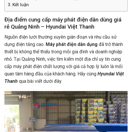
Kết luận
Địa điểm cung cấp máy phát điện dân dùng giá
rẻ Quảng Ninh – Hyundai Việt Thanh
Nguồn điện lưới thường xuyên gián đoạn và nhu cầu sử
dụng điện tăng cao.
Máy phát điện dân dụng
đã trở thành
thiết bị không thể thiếu trong mỗi gia đình và doanh nghiệp
nhỏ. Tại Quảng Ninh, việc tìm kiếm một địa chỉ uy tín cung
cấp máy phát điện chất lượng với giá cả hợp lý luôn là mối
quan tâm hàng đầu của khách hàng. Hãy cùng
Hyundai Việt
Thanh
qua bài viết dưới đây.