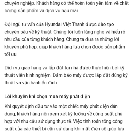
chuyên nghiệp. Khách hàng có thể hoàn toàn yên tâm về chất
lượng sản phẩm và dịch vụ hậu mãi.
Đội ngũ tư vấn của Hyundai Việt Thanh được đào tạo
chuyên sâu về kỹ thuật. Chúng tôi luôn lắng nghe và hiểu rõ
nhu cầu của từng khách hàng. Chúng ta đưa ra những lời
khuyên phù hợp, giúp khách hàng lựa chọn được sản phẩm
tối ưu.
Dịch vụ giao hàng và lắp đặt tại nhà được thực hiện bởi kỹ
thuật viên kinh nghiệm. Đảm bảo máy được lắp đặt đúng kỹ
thuật và vận hành ổn định.
Lời khuyên khi chọn mua máy phát điện
Khi quyết định đầu tư vào một chiếc máy phát điện dân
dụng, khách hàng nên xem xét kỹ lưỡng về công suất phù
hợp với nhu cầu sử dụng thực tế. Việc tính toán tổng công
suất của các thiết bị cần sử dụng khi mất điện sẽ giúp lựa