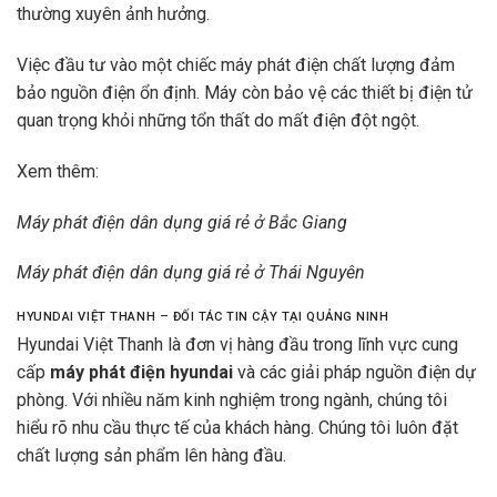
thường xuyên ảnh hưởng.
Việc đầu tư vào một chiếc máy phát điện chất lượng đảm
bảo nguồn điện ổn định. Máy còn bảo vệ các thiết bị điện tử
quan trọng khỏi những tổn thất do mất điện đột ngột.
Xem thêm:
Máy phát điện dân dụng giá rẻ ở Bắc Giang
Máy phát điện dân dụng giá rẻ ở Thái Nguyên
HYUNDAI VIỆT THANH – ĐỐI TÁC TIN CẬY TẠI QUẢNG NINH
Hyundai Việt Thanh là đơn vị hàng đầu trong lĩnh vực cung
cấp
máy phát điện hyundai
và các giải pháp nguồn điện dự
phòng. Với nhiều năm kinh nghiệm trong ngành, chúng tôi
hiểu rõ nhu cầu thực tế của khách hàng. Chúng tôi luôn đặt
chất lượng sản phẩm lên hàng đầu.