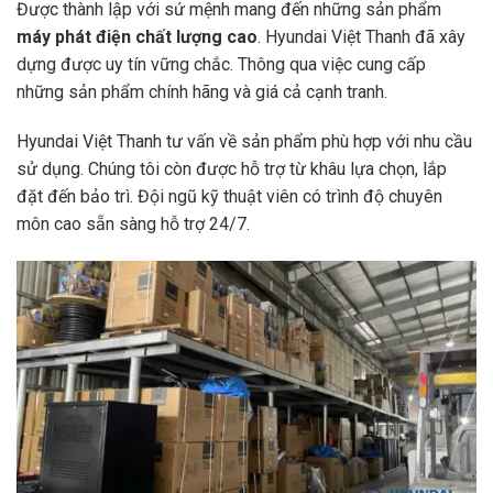
Được thành lập với sứ mệnh mang đến những sản phẩm
máy phát điện chất lượng cao
. Hyundai Việt Thanh đã xây
dựng được uy tín vững chắc. Thông qua việc cung cấp
những sản phẩm chính hãng và giá cả cạnh tranh.
Hyundai Việt Thanh tư vấn về sản phẩm phù hợp với nhu cầu
sử dụng. Chúng tôi còn được hỗ trợ từ khâu lựa chọn, lắp
đặt đến bảo trì. Đội ngũ kỹ thuật viên có trình độ chuyên
môn cao sẵn sàng hỗ trợ 24/7.