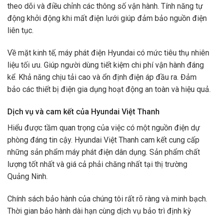
theo dõi và điều chỉnh các thông số vận hành. Tính năng tự
động khởi động khi mất điện lưới giúp đảm bảo nguồn điện
liên tục.
Về mặt kinh tế, máy phát điện Hyundai có mức tiêu thụ nhiên
liệu tối ưu. Giúp người dùng tiết kiệm chi phí vận hành đáng
kể. Khả năng chịu tải cao và ổn định điện áp đầu ra. Đảm
bảo các thiết bị điện gia dụng hoạt động an toàn và hiệu quả.
Dịch vụ và cam kết của Hyundai Việt Thanh
Hiểu được tầm quan trọng của việc có một nguồn điện dự
phòng đáng tin cậy. Hyundai Việt Thanh cam kết cung cấp
những sản phẩm máy phát điện dân dụng. Sản phẩm chất
lượng tốt nhất và giá cả phải chăng nhất tại thị trường
Quảng Ninh.
Chính sách bảo hành của chúng tôi rất rõ ràng và minh bạch.
Thời gian bảo hành dài hạn cùng dịch vụ bảo trì định kỳ