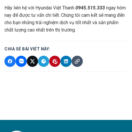
Hãy liên hệ với Hyundai Việt Thanh
0945.515.333
ngay hôm
nay để được tư vấn chi tiết. Chúng tôi cam kết sẽ mang đến
cho bạn những trải nghiệm dịch vụ tốt nhất và sản phẩm
chất lượng cao nhất trên thị trường.
CHIA SẺ BÀI VIẾT NÀY: