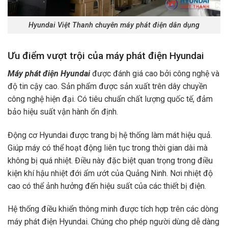
Hyundai Việt Thanh chuyên máy phát điện dân dụng
Ưu điểm vượt trội của máy phát điện Hyundai
Máy phát điện Hyundai
được đánh giá cao bởi công nghệ và
độ tin cậy cao. Sản phẩm được sản xuất trên dây chuyền
công nghệ hiện đại. Có tiêu chuẩn chất lượng quốc tế, đảm
bảo hiệu suất vận hành ổn định.
Động cơ Hyundai được trang bị hệ thống làm mát hiệu quả.
Giúp máy có thể hoạt động liên tục trong thời gian dài mà
không bị quá nhiệt. Điều này đặc biệt quan trọng trong điều
kiện khí hậu nhiệt đới ẩm ướt của Quảng Ninh. Nơi nhiệt độ
cao có thể ảnh hưởng đến hiệu suất của các thiết bị điện.
Hệ thống điều khiển thông minh được tích hợp trên các dòng
máy phát điện Hyundai. Chúng cho phép người dùng dễ dàng