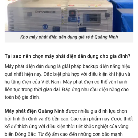
Kho máy phát điện dân dụng giá rẻ ở Quảng Ninh
Tại sao nên chọn máy phát điện dân dụng cho gia đình?
Máy phát điện dân dụng là giải pháp backup điện năng hiệu
quả nhất hiện nay. Đặc biệt phù hợp với điều kiện khí hậu và
hạ tầng điện của Việt Nam. Máy phát điện có thể vận hành
liên tục trong thời gian dài. Đáp ứng nhu cầu điện năng cho
toàn bộ gia đình.
Máy phát điện Quảng Ninh
được nhiều gia đình lựa chọn
bởi tính ổn định và độ bền cao. Các sản phẩm này được thiết
kế để thích ứng với điều kiện thời tiết khắc nghiệt của vùng
biển Đông Bắc. Từ độ ẩm cao đến những cơn bão mạnh