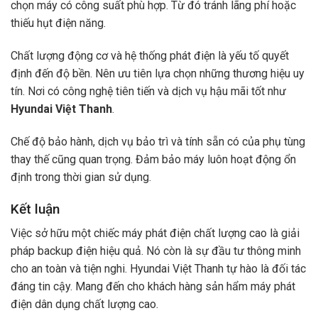
chọn máy có công suất phù hợp. Từ đó tránh lãng phí hoặc
thiếu hụt điện năng.
Chất lượng động cơ và hệ thống phát điện là yếu tố quyết
định đến độ bền. Nên ưu tiên lựa chọn những thương hiệu uy
tín. Nơi có công nghệ tiên tiến và dịch vụ hậu mãi tốt như
Hyundai Việt Thanh
.
Chế độ bảo hành, dịch vụ bảo trì và tính sẵn có của phụ tùng
thay thế cũng quan trọng. Đảm bảo máy luôn hoạt động ổn
định trong thời gian sử dụng.
Kết luận
Việc sở hữu một chiếc máy phát điện chất lượng cao là giải
pháp backup điện hiệu quả. Nó còn là sự đầu tư thông minh
cho an toàn và tiện nghi. Hyundai Việt Thanh tự hào là đối tác
đáng tin cậy. Mang đến cho khách hàng sản hẩm máy phát
điện dân dụng chất lượng cao.