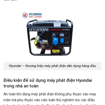
Hyundai – thương hiệu máy phát điện dân dụng hàng đầu
Điều kiện để sử dụng máy phát điện Hyundai
trong nhà an toàn
An toàn khi dùng máy phát điện không phụ thuộc vào may
mắn mà phụ thuộc vào việc tuân thủ nghiêm túc các điều