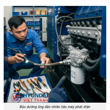
Bảo dưỡng ống dẫn nhiên liệu máy phát điện