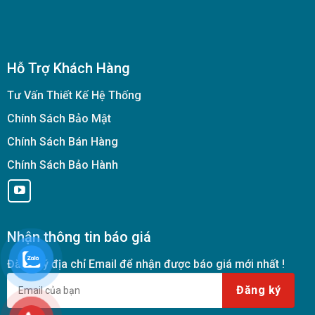
Hỗ Trợ Khách Hàng
Tư Vấn Thiết Kế Hệ Thống
Chính Sách Bảo Mật
Chính Sách Bán Hàng
Chính Sách Bảo Hành
Nhận thông tin báo giá
Đăng ký địa chỉ Email để nhận được báo giá mới nhất !