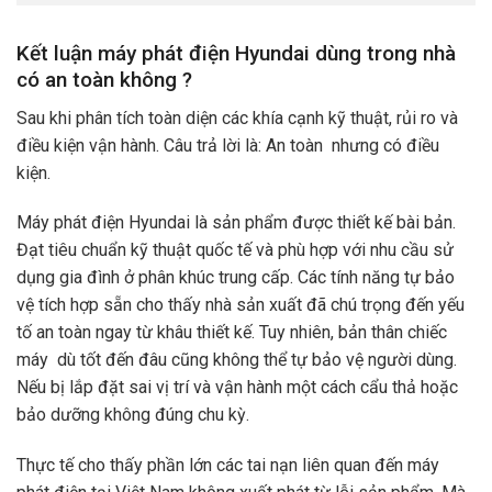
Kết luận máy phát điện Hyundai dùng trong nhà
có an toàn không ?
Sau khi phân tích toàn diện các khía cạnh kỹ thuật, rủi ro và
điều kiện vận hành. Câu trả lời là: An toàn nhưng có điều
kiện.
Máy phát điện Hyundai là sản phẩm được thiết kế bài bản.
Đạt tiêu chuẩn kỹ thuật quốc tế và phù hợp với nhu cầu sử
dụng gia đình ở phân khúc trung cấp. Các tính năng tự bảo
vệ tích hợp sẵn cho thấy nhà sản xuất đã chú trọng đến yếu
tố an toàn ngay từ khâu thiết kế. Tuy nhiên, bản thân chiếc
máy dù tốt đến đâu cũng không thể tự bảo vệ người dùng.
Nếu bị lắp đặt sai vị trí và vận hành một cách cẩu thả hoặc
bảo dưỡng không đúng chu kỳ.
Thực tế cho thấy phần lớn các tai nạn liên quan đến máy