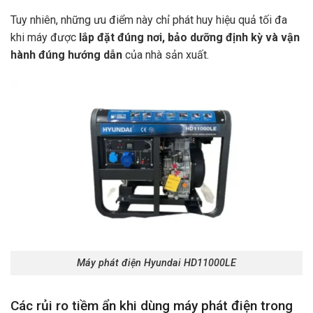
Tuy nhiên, những ưu điểm này chỉ phát huy hiệu quả tối đa
khi máy được
lắp đặt đúng nơi, bảo dưỡng định kỳ và vận
hành đúng hướng dẫn
của nhà sản xuất.
Máy phát điện Hyundai HD11000LE
Các rủi ro tiềm ẩn khi dùng máy phát điện trong