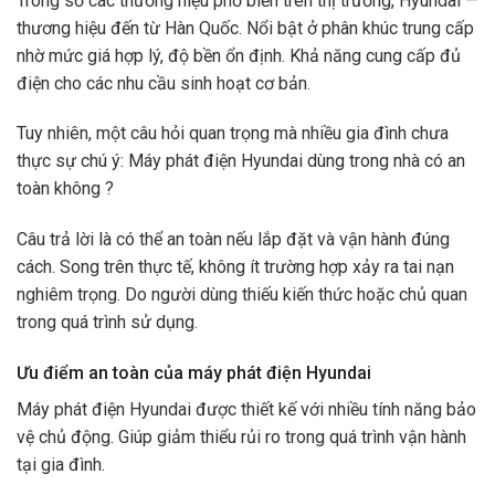
Trong số các thương hiệu phổ biến trên thị trường, Hyundai —
thương hiệu đến từ Hàn Quốc. Nổi bật ở phân khúc trung cấp
nhờ mức giá hợp lý, độ bền ổn định. Khả năng cung cấp đủ
điện cho các nhu cầu sinh hoạt cơ bản.
Tuy nhiên, một câu hỏi quan trọng mà nhiều gia đình chưa
thực sự chú ý: Máy phát điện Hyundai dùng trong nhà có an
toàn không ?
Câu trả lời là có thể an toàn nếu lắp đặt và vận hành đúng
cách. Song trên thực tế, không ít trường hợp xảy ra tai nạn
nghiêm trọng. Do người dùng thiếu kiến thức hoặc chủ quan
trong quá trình sử dụng.
Ưu điểm an toàn của máy phát điện Hyundai
Máy phát điện Hyundai được thiết kế với nhiều tính năng bảo
vệ chủ động. Giúp giảm thiểu rủi ro trong quá trình vận hành
tại gia đình.