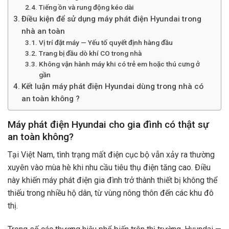
Tiếng ồn và rung động kéo dài
Điều kiện để sử dụng máy phát điện Hyundai trong
nhà an toàn
Vị trí đặt máy — Yếu tố quyết định hàng đầu
Trang bị đầu dò khí CO trong nhà
Không vận hành máy khi có trẻ em hoặc thú cưng ở
gần
Kết luận máy phát điện Hyundai dùng trong nhà có
an toàn không ?
Máy phát điện Hyundai cho gia đình có thật sự
an toàn không?
Tại Việt Nam, tình trạng mất điện cục bộ vẫn xảy ra thường
xuyên vào mùa hè khi nhu cầu tiêu thụ điện tăng cao. Điều
này khiến máy phát điện gia đình trở thành thiết bị không thể
thiếu trong nhiều hộ dân, từ vùng nông thôn đến các khu đô
thị.