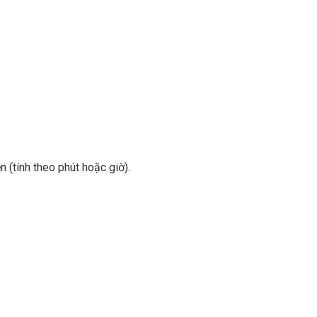
 (tính theo phút hoặc giờ).