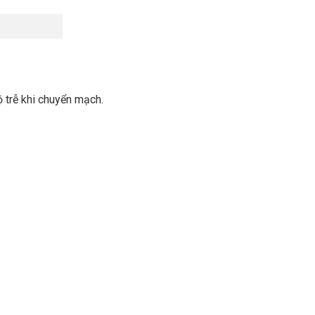
ộ trễ khi chuyển mạch.