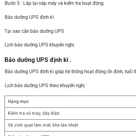
Bước 5 : Lắp lại nắp máy và kiểm tra hoạt động
Bảo dưỡng UPS định kì
Tại sao cần bảo dưỡng UPS
Lịch bảo dưỡng UPS khuyến nghị.
Bảo dưỡng UPS định kì .
Bảo dưỡng UPS định kì giúp hệ thống hoạt động ổn định, tuổi t
Lịch bảo dưỡng UPS theo khuyến nghị :
Hạng mục
Kiểm tra vỏ máy, dây điện
Vệ sinh quạt làm mát, khe tản nhiệt