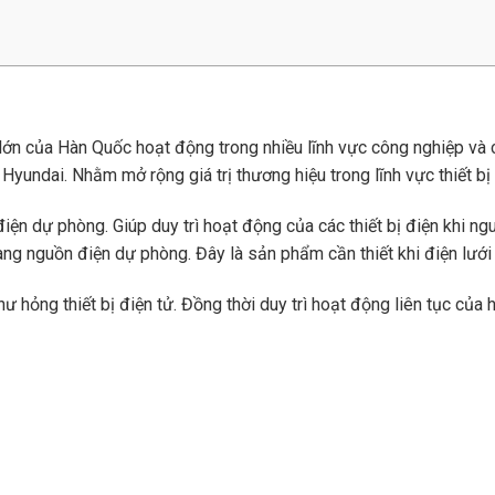
lớn của Hàn Quốc hoạt động trong nhiều lĩnh vực công nghiệp và
Hyundai. Nhằm mở rộng giá trị thương hiệu trong lĩnh vực thiết bị 
điện dự phòng. Giúp duy trì hoạt động của các thiết bị điện khi 
ng nguồn điện dự phòng. Đây là sản phẩm cần thiết khi điện lưới 
ư hỏng thiết bị điện tử. Đồng thời duy trì hoạt động liên tục của 