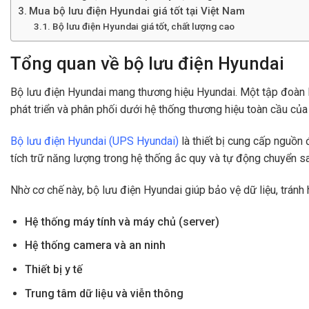
Mua bộ lưu điện Hyundai giá tốt tại Việt Nam
Bộ lưu điện Hyundai giá tốt, chất lượng cao
Tổng quan về bộ lưu điện Hyundai
Bộ lưu điện Hyundai mang thương hiệu Hyundai. Một tập đoàn 
phát triển và phân phối dưới hệ thống thương hiệu toàn cầu của 
Bộ lưu điện Hyundai (UPS Hyundai)
là thiết bị cung cấp nguồn 
tích trữ năng lượng trong hệ thống ắc quy và tự động chuyển sa
Nhờ cơ chế này, bộ lưu điện Hyundai giúp bảo vệ dữ liệu, tránh h
Hệ thống máy tính và máy chủ (server)
Hệ thống camera và an ninh
Thiết bị y tế
Trung tâm dữ liệu và viễn thông