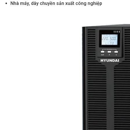
Nhà máy, dây chuyền sản xuất công nghiệp