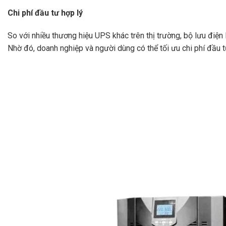
Chi phí đầu tư hợp lý
So với nhiều thương hiệu UPS khác trên thị trường, bộ lưu điệ
Nhờ đó, doanh nghiệp và người dùng có thể tối ưu chi phí đầu 