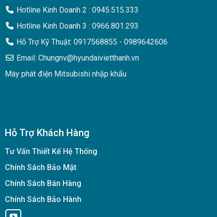
Hotline Kinh Doanh 2 : 0945.515.333
Hotline Kinh Doanh 3 : 0966.801.293
Hỗ Trợ Kỹ Thuật: 0917568855 - 0989642606
Email: Chungnv@hyundaivietthanh.vn
Máy phát điện Mitsubishi nhập khẩu
Hỗ Trợ Khách Hàng
Tư Vấn Thiết Kế Hệ Thống
Chính Sách Bảo Mật
Chính Sách Bán Hàng
Chính Sách Bảo Hành