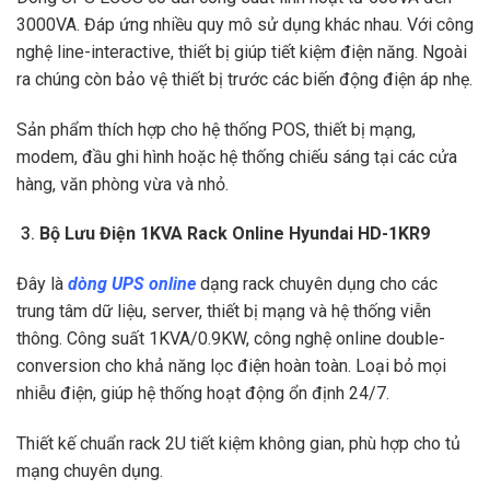
3000VA. Đáp ứng nhiều quy mô sử dụng khác nhau. Với công
nghệ line-interactive, thiết bị giúp tiết kiệm điện năng. Ngoài
ra chúng còn bảo vệ thiết bị trước các biến động điện áp nhẹ.
Sản phẩm thích hợp cho hệ thống POS, thiết bị mạng,
modem, đầu ghi hình hoặc hệ thống chiếu sáng tại các cửa
hàng, văn phòng vừa và nhỏ.
Bộ Lưu Điện 1KVA Rack Online Hyundai HD-1KR9
Đây là
dòng UPS online
dạng rack chuyên dụng cho các
trung tâm dữ liệu, server, thiết bị mạng và hệ thống viễn
thông. Công suất 1KVA/0.9KW, công nghệ online double-
conversion cho khả năng lọc điện hoàn toàn. Loại bỏ mọi
nhiễu điện, giúp hệ thống hoạt động ổn định 24/7.
Thiết kế chuẩn rack 2U tiết kiệm không gian, phù hợp cho tủ
mạng chuyên dụng.