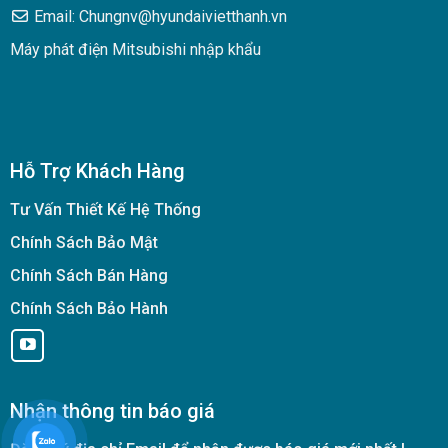
Email: Chungnv@hyundaivietthanh.vn
Máy phát điện Mitsubishi nhập khẩu
Hỗ Trợ Khách Hàng
Tư Vấn Thiết Kế Hệ Thống
Chính Sách Bảo Mật
Chính Sách Bán Hàng
Chính Sách Bảo Hành
Nhận thông tin báo giá