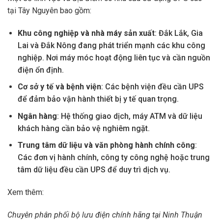
tại Tây Nguyên bao gồm:
Khu công nghiệp và nhà máy sản xuất
: Đắk Lắk, Gia
Lai và Đắk Nông đang phát triển mạnh các khu công
nghiệp. Nơi máy móc hoạt động liên tục và cần nguồn
điện ổn định.
Cơ sở y tế và bệnh viện
: Các bệnh viện đều cần UPS
để đảm bảo vận hành thiết bị y tế quan trọng.
Ngân hàng
: Hệ thống giao dịch, máy ATM và dữ liệu
khách hàng cần bảo vệ nghiêm ngặt.
Trung tâm dữ liệu và văn phòng hành chính công
:
Các đơn vị hành chính, công ty công nghệ hoặc trung
tâm dữ liệu đều cần UPS để duy trì dịch vụ.
Xem thêm:
Chuyên phân phối bộ lưu điện chính hãng tại Ninh Thuận