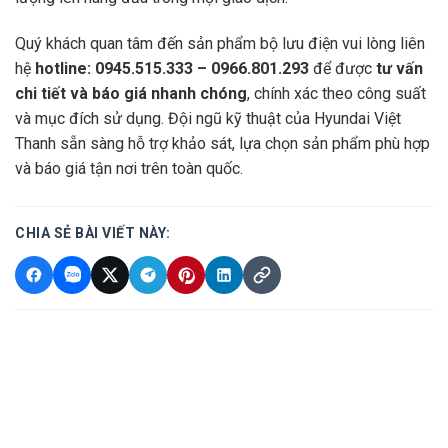
Quý khách quan tâm đến sản phẩm bộ lưu điện vui lòng liên
hệ
hotline: 0945.515.333 – 0966.801.293
để được
tư vấn
chi tiết và báo giá nhanh chóng
, chính xác theo công suất
và mục đích sử dụng. Đội ngũ kỹ thuật của Hyundai Việt
Thanh sẵn sàng hỗ trợ khảo sát, lựa chọn sản phẩm phù hợp
và báo giá tận nơi trên toàn quốc.
CHIA SẺ BÀI VIẾT NÀY: