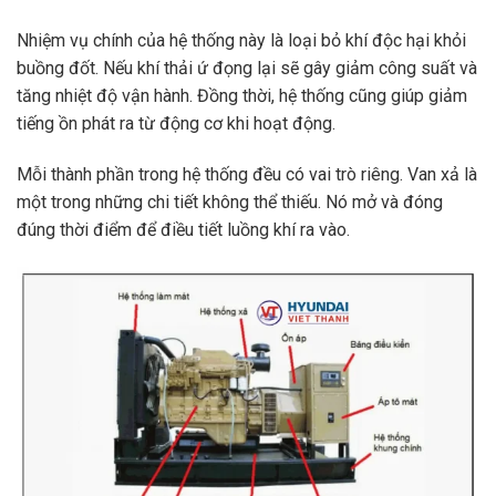
Nhiệm vụ chính của hệ thống này là loại bỏ khí độc hại khỏi
buồng đốt. Nếu khí thải ứ đọng lại sẽ gây giảm công suất và
tăng nhiệt độ vận hành. Đồng thời, hệ thống cũng giúp giảm
tiếng ồn phát ra từ động cơ khi hoạt động.
Mỗi thành phần trong hệ thống đều có vai trò riêng. Van xả là
một trong những chi tiết không thể thiếu. Nó mở và đóng
đúng thời điểm để điều tiết luồng khí ra vào.