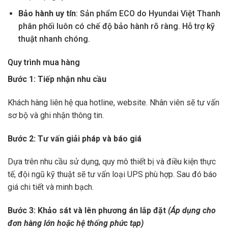
Bảo hành uy tín
: Sản phẩm ECO do Hyundai Việt Thanh
phân phối luôn có chế độ bảo hành rõ ràng. Hỗ trợ kỹ
thuật nhanh chóng.
Quy trình mua hàng
Bước 1: Tiếp nhận nhu cầu
Khách hàng liên hệ qua hotline, website. Nhân viên sẽ tư vấn
sơ bộ và ghi nhận thông tin.
Bước 2: Tư vấn giải pháp và báo giá
Dựa trên nhu cầu sử dụng, quy mô thiết bị và điều kiện thực
tế, đội ngũ kỹ thuật sẽ tư vấn loại UPS phù hợp. Sau đó báo
giá chi tiết và minh bạch.
Bước 3: Khảo sát và lên phương án lắp đặt
(Áp dụng cho
đơn hàng lớn hoặc hệ thống phức tạp)