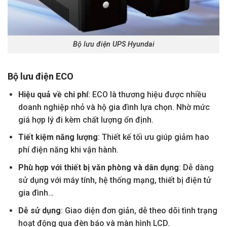
Bộ lưu điện UPS Hyundai
Bộ lưu điện ECO
Hiệu quả về chi phí
: ECO là thương hiệu được nhiều
doanh nghiệp nhỏ và hộ gia đình lựa chọn. Nhờ mức
giá hợp lý đi kèm chất lượng ổn định.
Tiết kiệm năng lượng
: Thiết kế tối ưu giúp giảm hao
phí điện năng khi vận hành.
Phù hợp với thiết bị văn phòng và dân dụng
: Dễ dàng
sử dụng với máy tính, hệ thống mạng, thiết bị điện tử
gia đình…
Dễ sử dụng
: Giao diện đơn giản, dễ theo dõi tình trạng
hoạt động qua đèn báo và màn hình LCD.