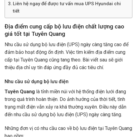
Liên hệ ngay để được tư vấn mua UPS Hyundai chi
tiết
Địa điểm cung cấp bộ lưu điện chất lượng cao
giá tốt tại Tuyên Quang
Nhu cầu sử dụng bộ lưu điện (UPS) ngày càng tăng cao để
đảm bảo hoạt động ổn định. Việc tìm kiếm địa điểm cung
cấp tại Tuyên Quang cũng tang theo. Bài viết sau sẽ giới
thiệu địa chỉ uy tín đáp ứng đầy đủ các tiêu chí.
Nhu cầu sử dụng bộ lưu điện
Tuyên Quang
là tỉnh miền núi với hệ thống điện lưới đang
trong quá trình hoàn thiện. Do ảnh hưởng của thời tiết, tình
trạng mất điện vẫn xảy ra khá thường xuyên. Điều này dẫn
đến nhu cầu sử dụng bộ lưu điện (UPS) ngày càng tăng.
Những đơn vị có nhu cầu cao về bộ lưu điện tại Tuyên Quang
bao gồm: