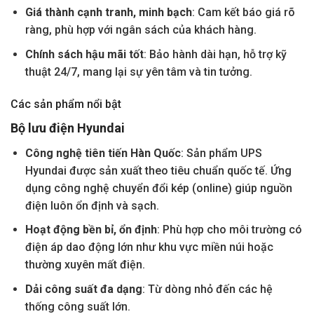
Giá thành cạnh tranh, minh bạch
: Cam kết báo giá rõ
ràng, phù hợp với ngân sách của khách hàng.
Chính sách hậu mãi tốt
: Bảo hành dài hạn, hỗ trợ kỹ
thuật 24/7, mang lại sự yên tâm và tin tưởng.
Các sản phẩm nổi bật
Bộ lưu điện Hyundai
Công nghệ tiên tiến Hàn Quốc
: Sản phẩm UPS
Hyundai được sản xuất theo tiêu chuẩn quốc tế. Ứng
dụng công nghệ chuyển đổi kép (online) giúp nguồn
điện luôn ổn định và sạch.
Hoạt động bền bỉ, ổn định
: Phù hợp cho môi trường có
điện áp dao động lớn như khu vực miền núi hoặc
thường xuyên mất điện.
Dải công suất đa dạng
: Từ dòng nhỏ đến các hệ
thống công suất lớn.