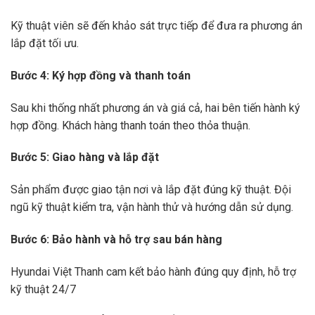
Kỹ thuật viên sẽ đến khảo sát trực tiếp để đưa ra phương án
lắp đặt tối ưu.
Bước 4: Ký hợp đồng và thanh toán
Sau khi thống nhất phương án và giá cả, hai bên tiến hành ký
hợp đồng. Khách hàng thanh toán theo thỏa thuận.
Bước 5: Giao hàng và lắp đặt
Sản phẩm được giao tận nơi và lắp đặt đúng kỹ thuật. Đội
ngũ kỹ thuật kiểm tra, vận hành thử và hướng dẫn sử dụng.
Bước 6: Bảo hành và hỗ trợ sau bán hàng
Hyundai Việt Thanh cam kết bảo hành đúng quy định, hỗ trợ
kỹ thuật 24/7