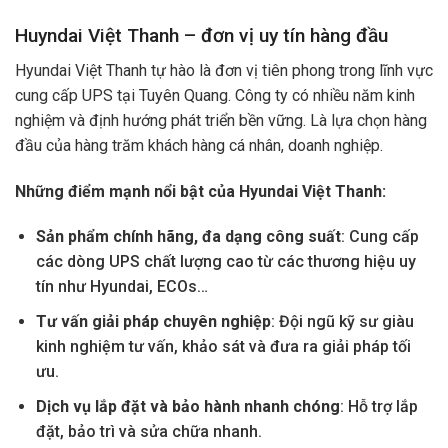
Huyndai Việt Thanh – đơn vị uy tín hàng đầu
Hyundai Việt Thanh tự hào là đơn vị tiên phong trong lĩnh vực
cung cấp UPS tại Tuyên Quang. Công ty có nhiều năm kinh
nghiệm và định hướng phát triển bền vững. Là lựa chọn hàng
đầu của hàng trăm khách hàng cá nhân, doanh nghiệp.
Những điểm mạnh nổi bật của Hyundai Việt Thanh:
Sản phẩm chính hãng, đa dạng công suất
: Cung cấp
các dòng UPS chất lượng cao từ các thương hiệu uy
tín như Hyundai, ECOs…
Tư vấn giải pháp chuyên nghiệp
: Đội ngũ kỹ sư giàu
kinh nghiệm tư vấn, khảo sát và đưa ra giải pháp tối
ưu.
Dịch vụ lắp đặt và bảo hành nhanh chóng
: Hỗ trợ lắp
đặt, bảo trì và sửa chữa nhanh.