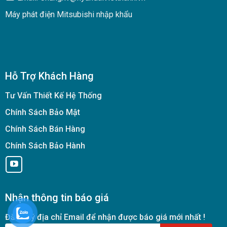
Máy phát điện Mitsubishi nhập khẩu
Hỗ Trợ Khách Hàng
Tư Vấn Thiết Kế Hệ Thống
Chính Sách Bảo Mật
Chính Sách Bán Hàng
Chính Sách Bảo Hành
Nhận thông tin báo giá
Đăng ký địa chỉ Email để nhận được báo giá mới nhất !