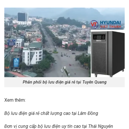
Phân phối bộ lưu điện giá rẻ tại Tuyên Quang
Xem thêm:
Bộ lưu điện giá rẻ chất lượng cao tại Lâm Đồng
Đơn vị cung cấp bộ lưu điện uy tín cao tại Thái Nguyên