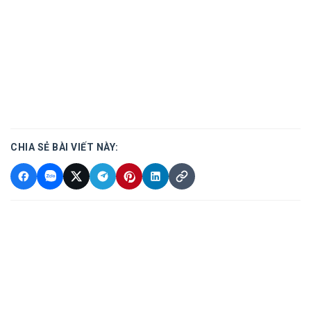
CHIA SẺ BÀI VIẾT NÀY: