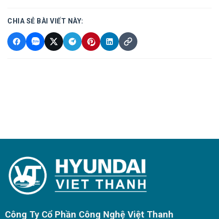
CHIA SẺ BÀI VIẾT NÀY:
Công Ty Cổ Phần Công Nghệ Việt Thanh