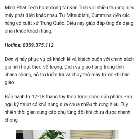
Minh Phát Tech hoạt động tại Kon Tum với nhiều thương hiệu
máy phát điện khác nhau. Từ Mitsubishi, Cummins đến các
hãng có xuất xứ Trung Quốc. Điều này giúp đáp ứng đa dạng
phân khúc khách hàng.
Hotline: 0359.375.112
Đơn vị này phục vụ cả khách lẻ và khách buôn với chính sách
giá linh hoạt theo số lượng. Dịch vụ giao hàng trong tỉnh
nhanh chóng, hỗ trợ kiểm tra và chạy thử máy trước khi bàn
giao.
Bảo hành từ 12-18 tháng tuỳ theo từng dòng sản phẩm. Đội
ngũ kỹ thuật có khả năng sửa chữa nhiều thương hiệu. Tuy
nhiên thời gian cung cấp phụ tùng đôi khi chưa được nhanh
chóng.