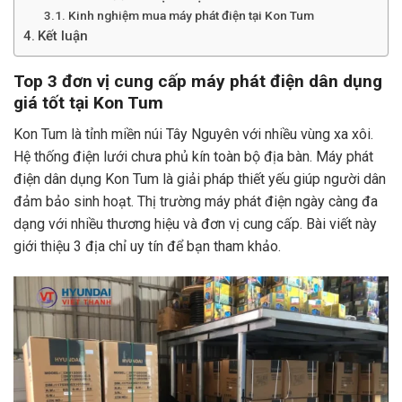
Kinh nghiệm mua máy phát điện tại Kon Tum
Kết luận
Top 3 đơn vị cung cấp máy phát điện dân dụng
giá tốt tại Kon Tum
Kon Tum là tỉnh miền núi Tây Nguyên với nhiều vùng xa xôi.
Hệ thống điện lưới chưa phủ kín toàn bộ địa bàn.
Máy phát
điện dân dụng Kon Tum
là giải pháp thiết yếu giúp người dân
đảm bảo sinh hoạt. Thị trường máy phát điện ngày càng đa
dạng với nhiều thương hiệu và đơn vị cung cấp. Bài viết này
giới thiệu 3 địa chỉ uy tín để bạn tham khảo.