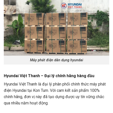
Máy phát điện dân dụng hyundai
Hyundai Việt Thanh – Đại lý chính hãng hàng đầu
Hyundai Việt Thanh
là đại lý phân phối chính thức máy phát
điện Hyundai tại Kon Tum. Với cam kết sản phẩm 100%
chính hãng, đơn vị này đã tạo dựng được uy tín vững chắc
qua nhiều năm hoạt động.