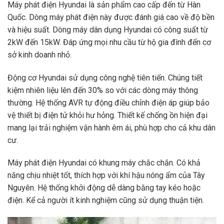
Máy phát điện Hyundai
là sản phẩm cao cấp đến từ Hàn
Quốc. Dòng máy phát điện này được đánh giá cao về độ bền
và hiệu suất. Dòng máy dân dụng Hyundai có công suất từ
2kW đến 15kW. Đáp ứng mọi nhu cầu từ hộ gia đình đến cơ
sở kinh doanh nhỏ.
Động cơ Hyundai sử dụng công nghệ tiên tiến. Chúng tiết
kiệm nhiên liệu lên đến 30% so với các dòng máy thông
thường. Hệ thống AVR tự động điều chỉnh điện áp giúp bảo
vệ thiết bị điện tử khỏi hư hỏng. Thiết kế chống ồn hiện đại
mang lại trải nghiệm vận hành êm ái, phù hợp cho cả khu dân
cư.
Máy phát điện Hyundai có khung máy chắc chắn. Có khả
năng chịu nhiệt tốt, thích hợp với khí hậu nóng ẩm của Tây
Nguyên. Hệ thống khởi động dễ dàng bằng tay kéo hoặc
điện. Kể cả người ít kinh nghiệm cũng sử dụng thuận tiện.