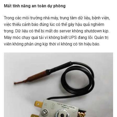
Mất tính năng an toàn dự phòng
Trong các môi trường nhà máy, trung tâm dữ liệu, bệnh viện,
việc thiếu cảnh báo đúng lúc có thể gây hậu quả nghiêm
trọng. Dữ liệu có thể bị mất do server không shutdown kịp.
Máy móc chạy quá tải vì không biết UPS đang lỗi. Quản trị
viên không phản ứng kịp thời vì không có tín hiệu báo.