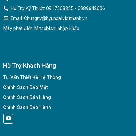
Hỗ Trợ Kỹ Thuật: 0917568855 - 0989642606
Email: Chungnv@hyundaivietthanh.vn
Máy phát điện Mitsubishi nhập khẩu
Hỗ Trợ Khách Hàng
Tư Vấn Thiết Kế Hệ Thống
Chính Sách Bảo Mật
Chính Sách Bán Hàng
Chính Sách Bảo Hành