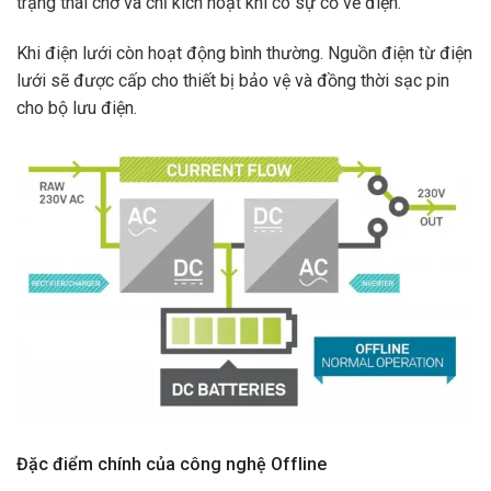
trạng thái chờ và chỉ kích hoạt khi có sự cố về điện.
Khi điện lưới còn hoạt động bình thường. Nguồn điện từ điện
lưới sẽ được cấp cho thiết bị bảo vệ và đồng thời sạc pin
cho bộ lưu điện.
Đặc điểm chính của công nghệ Offline