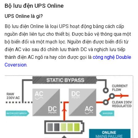
Bộ lưu đện UPS Online
UPS Online là gì?
Bộ lưu điện Online là loại UPS hoạt động bằng cách cấp
nguồn điện liên tục cho thiết bị. Được bảo vệ thông qua một
bộ biến đổi và một mạch lọc. Nguồn điện được biến đổi từ
điện AC vào sau đó chỉnh lưu thành DC và nghịch lưu tiếp
thành điện AC ngõ ra hay còn được gọi là
công nghệ Double
Coversion
.