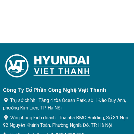
Công Ty Cổ Phần Công Nghệ Việt Thanh
Trụ sở chính : Tầng 4 tòa Ocean Park, số 1 Đào Duy Anh,
phường Kim Liên, TP. Hà Nội
Văn phòng kinh doanh : Tòa nhà BMC Building, Số 31 Ngõ
92 Nguyễn Khánh Toàn, Phường Nghĩa Đô, TP. Hà Nội