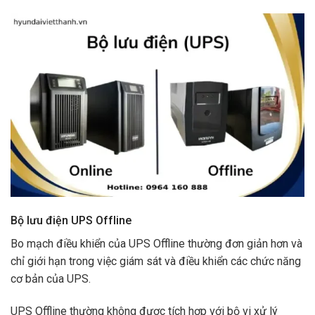
Bộ lưu điện UPS Offline
Bo mạch điều khiển của UPS Offline thường đơn giản hơn và
chỉ giới hạn trong việc giám sát và điều khiển các chức năng
cơ bản của UPS.
UPS Offline thường không được tích hợp với bộ vi xử lý