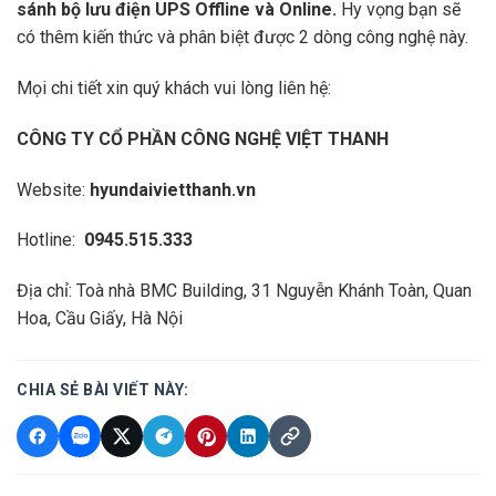
sánh bộ lưu điện UPS Offline và Online.
Hy vọng bạn sẽ
có thêm kiến thức và phân biệt được 2 dòng công nghệ này.
Mọi chi tiết xin quý khách vui lòng liên hệ:
CÔNG TY CỔ PHẦN CÔNG NGHỆ VIỆT THANH
Website:
hyundaivietthanh.vn
Hotline:
0945.515.333
Địa chỉ: Toà nhà BMC Building, 31 Nguyễn Khánh Toàn, Quan
Hoa, Cầu Giấy, Hà Nội
CHIA SẺ BÀI VIẾT NÀY: