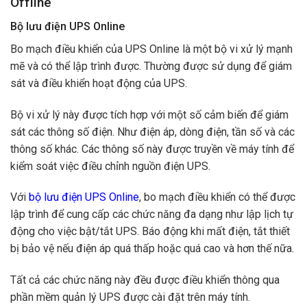
Offline
Bộ lưu điện UPS Online
Bo mạch điều khiển của UPS Online là một bộ vi xử lý mạnh
mẽ và có thể lập trình được. Thường được sử dụng để giám
sát và điều khiển hoạt động của UPS.
Bộ vi xử lý này được tích hợp với một số cảm biến để giám
sát các thông số điện. Như điện áp, dòng điện, tần số và các
thông số khác. Các thông số này được truyền về máy tính để
kiểm soát việc điều chỉnh nguồn điện UPS.
Với
bộ lưu điện UPS Online
, bo mạch điều khiển có thể được
lập trình để cung cấp các chức năng đa dạng như lập lịch tự
động cho việc bật/tắt UPS. Báo động khi mất điện, tắt thiết
bị bảo vệ nếu điện áp quá thấp hoặc quá cao và hơn thế nữa.
Tất cả các chức năng này đều được điều khiển thông qua
phần mềm quản lý UPS được cài đặt trên máy tính.