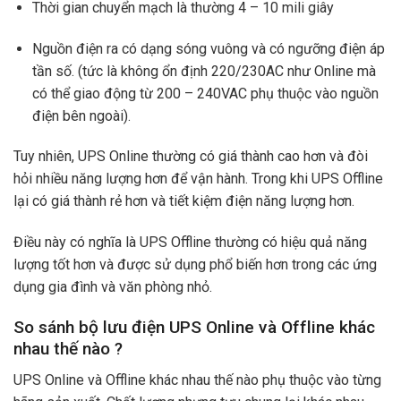
Thời gian chuyển mạch là thường 4 – 10 mili giây
Nguồn điện ra có dạng sóng vuông và có ngưỡng điện áp
tần số. (tức là không ổn định 220/230AC như Online mà
có thể giao động từ 200 – 240VAC phụ thuộc vào nguồn
điện bên ngoài).
Tuy nhiên, UPS Online thường có giá thành cao hơn và đòi
hỏi nhiều năng lượng hơn để vận hành. Trong khi UPS Offline
lại có giá thành rẻ hơn và tiết kiệm điện năng lượng hơn.
Điều này có nghĩa là UPS Offline thường có hiệu quả năng
lượng tốt hơn và được sử dụng phổ biến hơn trong các ứng
dụng gia đình và văn phòng nhỏ.
So sánh bộ lưu điện UPS Online và Offline khác
nhau thế nào ?
UPS Online và Offline khác nhau thế nào phụ thuộc vào từng