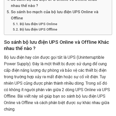
nhau thế nào ?
So sánh bo mạch của bộ lưu điện UPS Online và
Offline
Bộ lưu điện UPS Online
Bộ lưu điện UPS Offline
So sánh bộ lưu điện UPS Online và Offline Khác
nhau thế nào ?
Bộ lưu điện hay còn được gọi tắt là UPS (Uninterruptible
Power Supply). Đây là một thiết bị được sử dụng để cung
cấp điện năng lượng dự phòng và bảo vệ các thiết bị điện
trong trường hợp xảy ra mất điện hoặc sự cố về điện. Tuy
nhiên UPS cũng được phân thành nhiều dòng. Trong số đó
có không ít người phân vân giữa 2 dòng UPS Online và UPS
Offline. Bài viết này sẽ giúp bạn so sánh bộ lưu điện UPS
Online và Offline và cách phân biệt được sự khác nhau giữa
chúng.