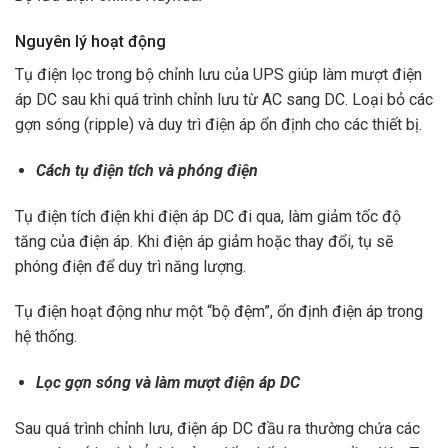
Nguyên lý hoạt động
Tụ điện lọc trong bộ chỉnh lưu của UPS giúp làm mượt điện
áp DC sau khi quá trình chỉnh lưu từ AC sang DC. Loại bỏ các
gợn sóng (ripple) và duy trì điện áp ổn định cho các thiết bị.
Cách tụ điện tích và phóng điện
Tụ điện tích điện khi điện áp DC đi qua, làm giảm tốc độ
tăng của điện áp. Khi điện áp giảm hoặc thay đổi, tụ sẽ
phóng điện để duy trì năng lượng.
Tụ điện hoạt động như một “bộ đệm”, ổn định điện áp trong
hệ thống.
Lọc gợn sóng và làm mượt điện áp DC
Sau quá trình chỉnh lưu, điện áp DC đầu ra thường chứa các