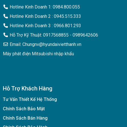
Hotline Kinh Doanh 1: 0984.800.055
Hotline Kinh Doanh 2 : 0945.515.333
Hotline Kinh Doanh 3 : 0966.801.293
Hỗ Trợ Kỹ Thuật: 0917568855 - 0989642606
Email: Chungnv@hyundaivietthanh.vn
Máy phát điện Mitsubishi nhập khẩu
Hỗ Trợ Khách Hàng
Tư Vấn Thiết Kế Hệ Thống
Chính Sách Bảo Mật
Chính Sách Bán Hàng