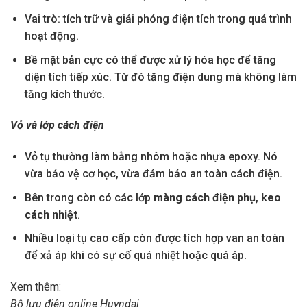
Vai trò: tích trữ và giải phóng điện tích trong quá trình
hoạt động.
Bề mặt bản cực có thể được xử lý hóa học để tăng
diện tích tiếp xúc. Từ đó tăng điện dung mà không làm
tăng kích thước.
Vỏ và lớp cách điện
Vỏ tụ thường làm bằng nhôm hoặc nhựa epoxy. Nó
vừa bảo vệ cơ học, vừa đảm bảo an toàn cách điện.
Bên trong còn có các lớp
màng cách điện phụ
,
keo
cách nhiệt
.
Nhiều loại tụ cao cấp còn được tích hợp van an toàn
để xả áp khi có sự cố quá nhiệt hoặc quá áp.
Xem thêm:
Bộ lưu điện online Huyndai