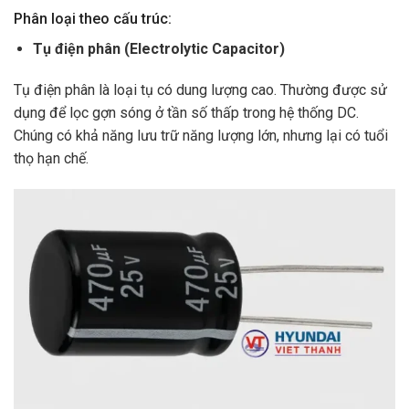
Phân loại theo cấu trúc:
Tụ điện phân (Electrolytic Capacitor)
Tụ điện phân là loại tụ có dung lượng cao. Thường được sử
dụng để lọc gợn sóng ở tần số thấp trong hệ thống DC.
Chúng có khả năng lưu trữ năng lượng lớn, nhưng lại có tuổi
thọ hạn chế.