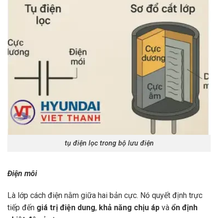
tụ điện lọc trong bộ lưu điện
Điện môi
Là lớp cách điện nằm giữa hai bản cực. Nó quyết định trực
tiếp đến
giá trị điện dung
,
khả năng chịu áp
và
ổn định